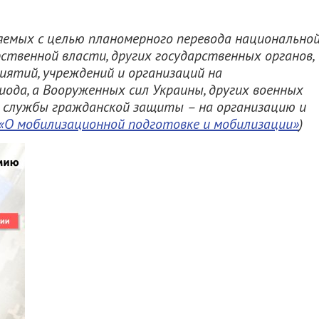
яемых с целью планомерного перевода национально
ственной власти, других государственных органов,
иятий, учреждений и организаций на
иода, а Вооруженных сил Украины, других военных
 службы гражданской защиты – на организацию и
«О мобилизационной подготовке и мобилизации»
)