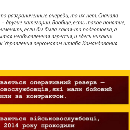
то разграниченные очереди, то их нет. Сначала
– другие категории. Вообще, есть такое понятие,
рименять, если бы была какая-то подготовка, а
тая необъявленная агрессия, и здесь никаких
ник Управления персоналом штаба Командования