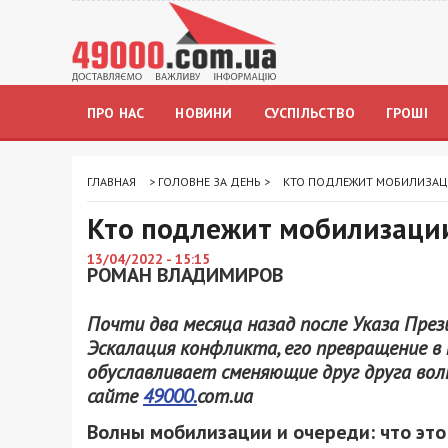
ПРО НАС
НОВИНИ
СУСПІЛЬСТВО
ГРОШІ
ГЛАВНАЯ
>
ГОЛОВНЕ ЗА ДЕНЬ
>
КТО ПОДЛЕЖИТ МОБИЛИЗАЦИ
Кто подлежит мобилизации
13/04/2022 - 15:15
РОМАН ВЛАДИМИРОВ
Почти два месяца назад после Указа Пре
Эскалация конфликта, его превращение в
обуславливает сменяющие друг друга вол
сайте
49000.
com
.
ua
Волны мобилизации и очереди: что это