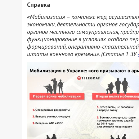
Справка
«Мобилизация – комплекс мер, осуществл
экономики, деятельности органов государ
органов местного самоуправления, предпр
функционирование в условиях особого пер
формирований, оперативно-спасательной
штаты военного времени». (Статья 1 ЗУ