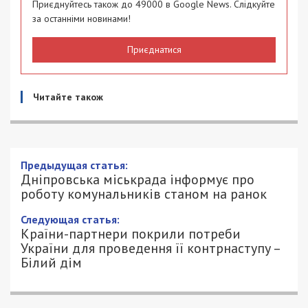
Приєднуйтесь також до 49000 в Google News. Слідкуйте
за останніми новинами!
Приєднатися
Читайте також
Предыдущая статья:
Дніпровська міськрада інформує про
роботу комунальників станом на ранок
Следующая статья:
Країни-партнери покрили потреби
України для проведення її контрнаступу –
Білий дім