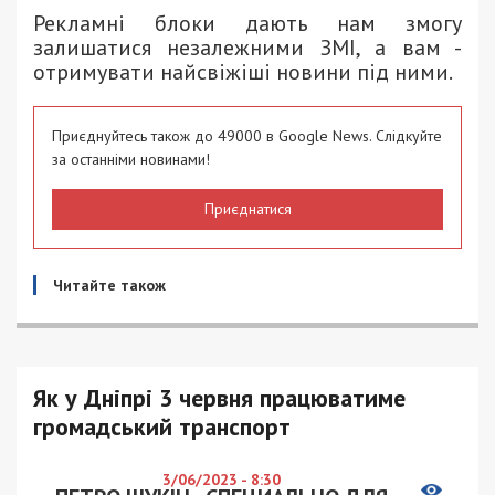
Рекламні блоки дають нам змогу
залишатися незалежними ЗМІ, а вам -
отримувати найсвіжіші новини під ними.
Приєднуйтесь також до 49000 в Google News. Слідкуйте
за останніми новинами!
Приєднатися
Читайте також
Як у Дніпрі 3 червня працюватиме
громадський транспорт
3/06/2023 - 8:30