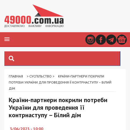
ГЛАВНАЯ
>
СУСПІЛЬСТВО
>
КРАЇНИ-ПАРТНЕРИ ПОКРИЛИ
ПОТРЕБИ УКРАЇНИ ДЛЯ ПРОВЕДЕННЯ ЇЇ КОНТРНАСТУПУ – БІЛИЙ
ДІМ
Країни-партнери покрили потреби
України для проведення її
контрнаступу – Білий дім
3/06/2023 - 10:00