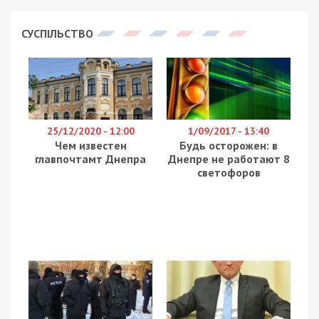
СУСПІЛЬСТВО
25/12/2020 - 12:00
1/09/2017 - 13:40
Чем известен
Будь осторожен: в
главпочтамт Днепра
Днепре не работают 8
светофоров