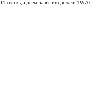
1 тестов, а днем ранее их сделали 16970.