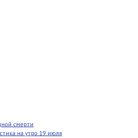
одной смерти
стика на утро 19 июля