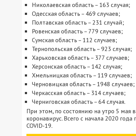
Николаевская область – 163 случая;
Одесская область – 469 случаев;
Полтавская область – 231 случай;
Ровенская область – 779 случаев;
Сумская область – 112 случаев;
Тернопольская область – 923 случая;
Харьковская область – 377 случаев;
Херсонская область – 142 случая;
Хмельницкая область – 119 случаев;
Черновицкая область – 1948 случаев;
Черкасская область – 314 случаев;
Черниговская область – 64 случая.
При этом, по состоянию на утро 5 мая
коронавирус. Всего с начала 2020 года
COVID-19.