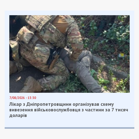
7/08/2026 - 13:30
Лікар з Дніпропетровщини організував схему
вивезення військовослужбовця з частини за 7 тисяч
доларів