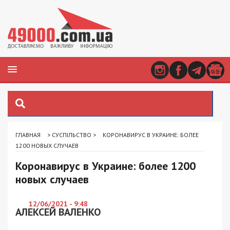
ГЛАВНАЯ
>
СУСПІЛЬСТВО
>
КОРОНАВИРУС В УКРАИНЕ: БОЛЕЕ
1200 НОВЫХ СЛУЧАЕВ
Коронавирус в Украине: более 1200
новых случаев
12/06/2021 - 9:48
АЛЕКСЕЙ ВАЛЕНКО