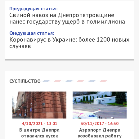
Предыдущая статья:
Свиной навоз на Днепропетровщине
нанес государству ущерб в полмиллиона
Следующая статья:
Коронавирус в Украине: более 1200 новых
случаев
СУСПІЛЬСТВО
4/10/2021 - 13:01
30/11/2017 - 16:30
В центре Днепра
Аэропорт Днепра
отвалился кусок
возобновил работу