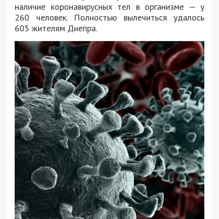
наличие коронавирусных тел в организме — у
260 человек. Полностью вылечиться удалось
605 жителям Днепра.