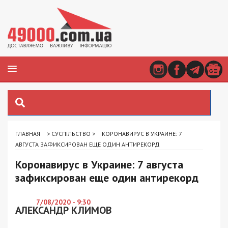
ГЛАВНАЯ
>
СУСПІЛЬСТВО
>
КОРОНАВИРУС В УКРАИНЕ: 7
АВГУСТА ЗАФИКСИРОВАН ЕЩЕ ОДИН АНТИРЕКОРД
Коронавирус в Украине: 7 августа
зафиксирован еще один антирекорд
7/08/2020 - 9:30
АЛЕКСАНДР КЛИМОВ