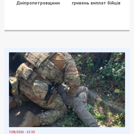
Дніпропетровщини
гривень виплат бійців
7/08/2026 - 13:30