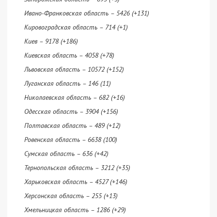
Ивано-Франковская область – 5426 (+131)
Кировоградская область – 714 (+1)
Киев – 9178 (+186)
Киевская область – 4058 (+78)
Львовская область – 10572 (+152)
Луганская область – 146 (11)
Николаевская область – 682 (+16)
Одесская область – 3904 (+156)
Полтавская область – 489 (+12)
Ровенская область – 6638 (100)
Сумская область – 636 (+42)
Тернопольская область – 3212 (+35)
Харьковская область – 4527 (+146)
Херсонская область – 255 (+13)
Хмельницкая область – 1286 (+29)