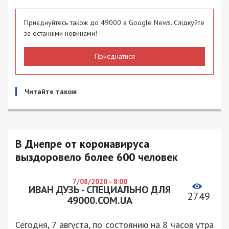
Приєднуйтесь також до 49000 в Google News. Слідкуйте
за останніми новинами!
Приєднатися
Читайте також
В Днепре от коронавируса
выздоровело более 600 человек
7/08/2020 - 8:00
ИВАН ДУЗЬ - СПЕЦИАЛЬНО ДЛЯ
2749
49000.COM.UA
Сегодня, 7 августа, по состоянию на 8 часов утра