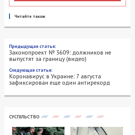
Читайте також
Предыдущая статья:
Законопроект № 3609: должников не
выпустят за границу (видео)
Следующая статья:
Коронавирус в Украине: 7 августа
зафиксирован еще один антирекорд
СУСПІЛЬСТВО