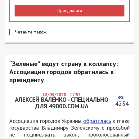
Приєднатися
Читайте також
“Зеленые” ведут страну к коллапсу:
Ассоциация городов обратилась к
президенту
18/03/2020 - 12:57
АЛЕКСЕЙ ВАЛЕНКО - СПЕЦИАЛЬНО
4234
ДЛЯ 49000.COM.UA
Ассоциация городов Украины
обратилась
к главе
государства Владимиру Зеленскому с просьбой
не подписывать закон, проголосованный