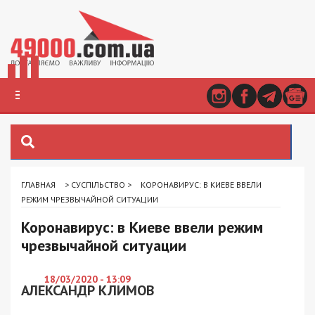
ГЛАВНАЯ
>
СУСПІЛЬСТВО
>
КОРОНАВИРУС: В КИЕВЕ ВВЕЛИ
РЕЖИМ ЧРЕЗВЫЧАЙНОЙ СИТУАЦИИ
Коронавирус: в Киеве ввели режим
чрезвычайной ситуации
18/03/2020 - 13:09
АЛЕКСАНДР КЛИМОВ