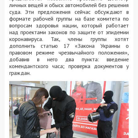
личных вещей и обыск автомобилей без решения
суда. Эти предложения сейчас обсуждают в
формате рабочей группы на базе комитета по
вопросам здоровья нации, который работает
над проектами законов по защите от эпидемии
коронавируса. Так, члены группы хотят
дополнить статью 17 «Закона Украины о
правовом режиме чрезвычайного положения»,
добавив в него два пункта: введение
комендантского часа; проверка документов у
граждан.