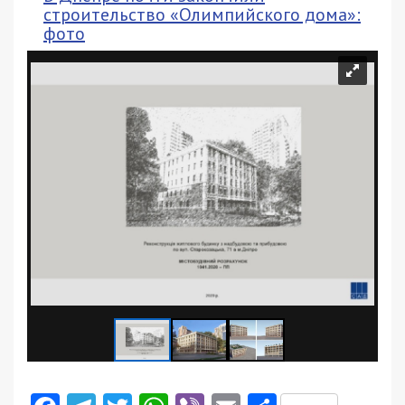
строительство «Олимпийского дома»:
фото