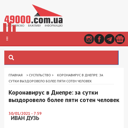
ГЛАВНАЯ
>
СУСПІЛЬСТВО
>
КОРОНАВИРУС В ДНЕПРЕ: ЗА
СУТКИ ВЫЗДОРОВЕЛО БОЛЕЕ ПЯТИ СОТЕН ЧЕЛОВЕК
Коронавирус в Днепре: за сутки
выздоровело более пяти сотен человек
30/01/2021 - 7:59
ИВАН ДУЗЬ