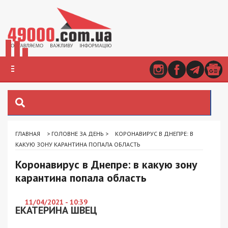
ГЛАВНАЯ
>
ГОЛОВНЕ ЗА ДЕНЬ
>
КОРОНАВИРУС В ДНЕПРЕ: В
КАКУЮ ЗОНУ КАРАНТИНА ПОПАЛА ОБЛАСТЬ
Коронавирус в Днепре: в какую зону
карантина попала область
11/04/2021 - 10:39
ЕКАТЕРИНА ШВЕЦ