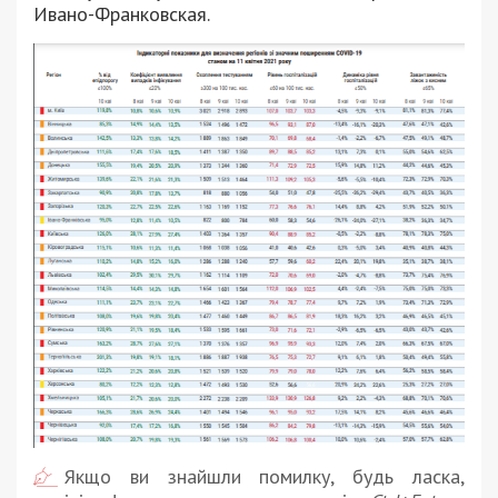
Ивано-Франковская.
Якщо ви знайшли помилку, будь ласка,