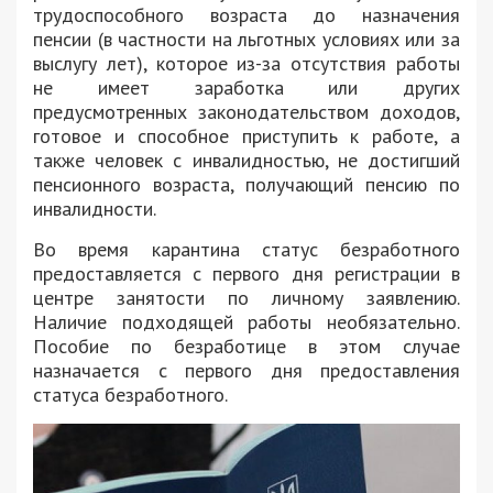
трудоспособного возраста до назначения
пенсии (в частности на льготных условиях или за
выслугу лет), которое из-за отсутствия работы
не имеет заработка или других
предусмотренных законодательством доходов,
готовое и способное приступить к работе, а
также человек с инвалидностью, не достигший
пенсионного возраста, получающий пенсию по
инвалидности.
Во время карантина статус безработного
предоставляется с первого дня регистрации в
центре занятости по личному заявлению.
Наличие подходящей работы необязательно.
Пособие по безработице в этом случае
назначается с первого дня предоставления
статуса безработного.