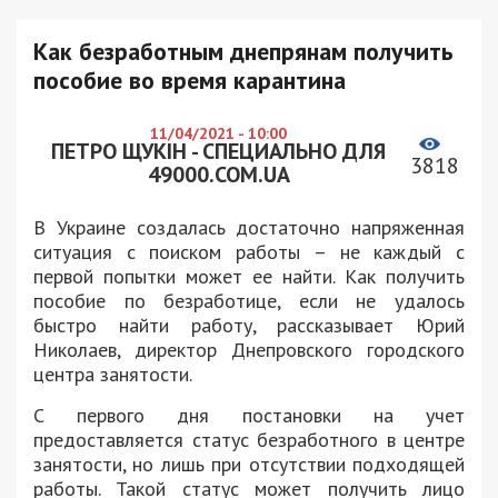
Как безработным днепрянам получить
пособие во время карантина
11/04/2021 - 10:00
ПЕТРО ЩУКІН - СПЕЦИАЛЬНО ДЛЯ
3818
49000.COM.UA
В Украине создалась достаточно напряженная
ситуация с поиском работы – не каждый с
первой попытки может ее найти. Как получить
пособие по безработице, если не удалось
быстро найти работу, рассказывает Юрий
Николаев, директор Днепровского городского
центра занятости.
С первого дня постановки на учет
предоставляется статус безработного в центре
занятости, но лишь при отсутствии подходящей
работы. Такой статус может получить лицо