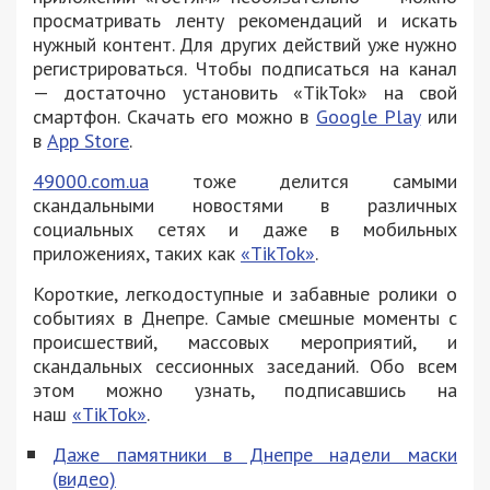
просматривать ленту рекомендаций и искать
нужный контент. Для других действий уже нужно
регистрироваться. Чтобы подписаться на канал
— достаточно установить «TikTok» на свой
смартфон. Скачать его можно в
Google Play
или
в
App Store
.
49000.com.ua
тоже делится самыми
скандальными новостями в различных
социальных сетях и даже в мобильных