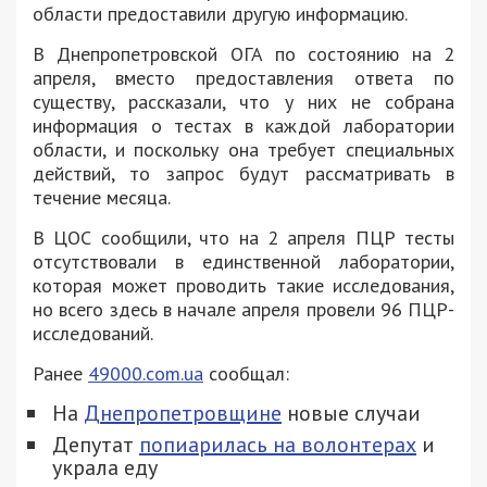
области предоставили другую информацию.
В Днепропетровской ОГА по состоянию на 2
апреля, вместо предоставления ответа по
существу, рассказали, что у них не собрана
информация о тестах в каждой лаборатории
области, и поскольку она требует специальных
действий, то запрос будут рассматривать в
течение месяца.
В ЦОС сообщили, что на 2 апреля ПЦР тесты
отсутствовали в единственной лаборатории,
которая может проводить такие исследования,
но всего здесь в начале апреля провели 96 ПЦР-
исследований.
Ранее
49000.com.ua
сообщал:
На
Днепропетровщине
новые случаи
Депутат
попиарилась на волонтерах
и
украла еду