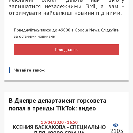
залишатися незалежними ЗМІ, а вам -
отримувати найсвіжіші новини під ними.
Приєднуйтесь також до 49000 в Google News. Слідкуйте
за останніми новинами!
Приєднатися
Читайте також
В Днепре департамент горсовета
попал в тренды TikTok: видео
10/04/2020 - 16:50
КСЕНИЯ БАСКАКОВА - СПЕЦИАЛЬНО
2103