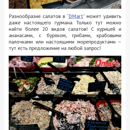
Разнообразие салатов в “
DMart
” может удивить
даже настоящего гурмана. Только тут можно
найти более 20 видов салатов! С курицей и
ананасами, с буряком, грибами, крабовыми
палочками или настоящими морепродуктами –
тут есть предложение на любой запрос!