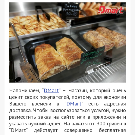
Напоминаем, “
DMart
” – магазин, который очень
ценит своих покупателей, поэтому для экономии
Вашего времени в “
DMart
” есть адресная
доставка. Чтобы воспользоваться услугой, нужно
разместить заказ на сайте или в приложении и
указать нужный адрес. На заказы от 300 гривен в
“DMart” действует совершенно бесплатная