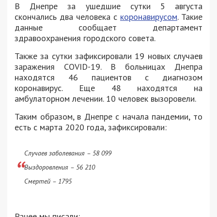
В Днепре за ушедшие сутки 5 августа
скончались два человека с
коронавирусом
. Такие
данные сообщает департамент
здравоохранения городского совета.
Также за сутки зафиксировали 19 новых случаев
заражения COVID-19. В больницах Днепра
находятся 46 пациентов с диагнозом
коронавирус. Еще 48 находятся на
амбулаторном лечении. 10 человек вызоровели.
Таким образом, в Днепре с начала пандемии, то
есть с марта 2020 года, зафиксировали:
Случаев заболевания – 58 099
Выздоровления – 56 210
Смертей – 1795
Ранее мы писали: