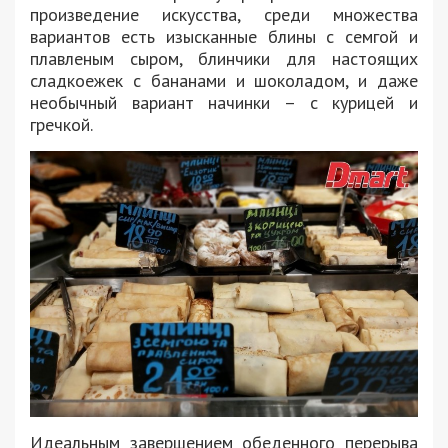
произведение искусства, среди множества
вариантов есть изысканные блины с семгой и
плавленым сыром, блинчики для настоящих
сладкоежек с бананами и шоколадом, и даже
необычный вариант начинки – с курицей и
гречкой.
Идеальным завершением обеденного перерыва