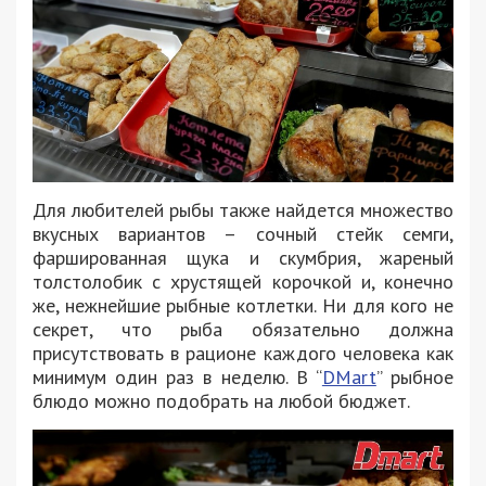
Для любителей рыбы также найдется множество
вкусных вариантов – сочный стейк семги,
фаршированная щука и скумбрия, жареный
толстолобик с хрустящей корочкой и, конечно
же, нежнейшие рыбные котлетки. Ни для кого не
секрет, что рыба обязательно должна
присутствовать в рационе каждого человека как
минимум один раз в неделю. В “
DMart
” рыбное
блюдо можно подобрать на любой бюджет.