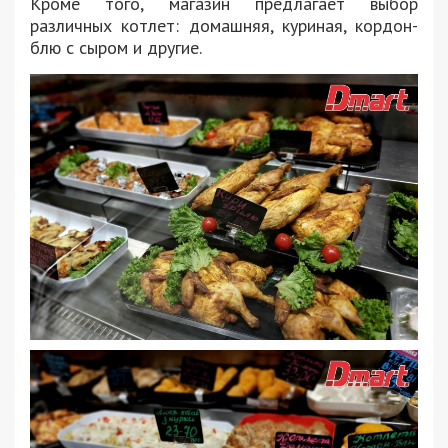
Кроме того, магазин предлагает выбор
различных котлет: домашняя, куриная, кордон-
блю с сыром и другие.