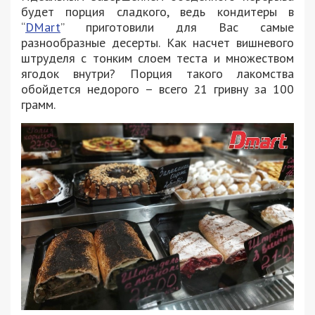
будет порция сладкого, ведь кондитеры в
“
DMart
” приготовили для Вас самые
разнообразные десерты. Как насчет вишневого
штруделя с тонким слоем теста и множеством
ягодок внутри? Порция такого лакомства
обойдется недорого – всего 21 гривну за 100
грамм.