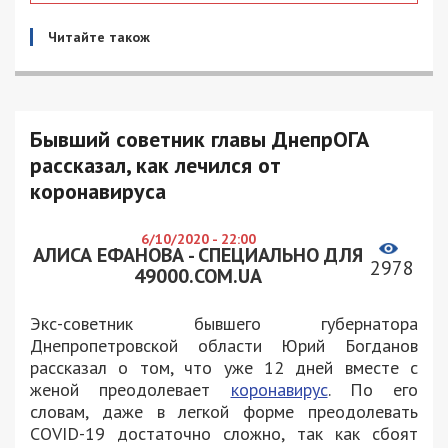
Читайте також
Бывший советник главы ДнепрОГА
рассказал, как лечился от
коронавируса
6/10/2020 - 22:00
АЛИСА ЕФАНОВА - СПЕЦИАЛЬНО ДЛЯ
2978
49000.COM.UA
Экс-советник бывшего губернатора
Днепропетровской области Юрий Богданов
рассказал о том, что уже 12 дней вместе с
женой преодолевает
коронавирус
. По его
словам, даже в легкой форме преодолевать
COVID-19 достаточно сложно, так как сбоят