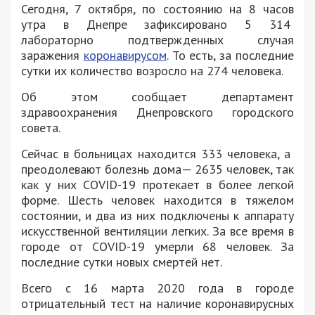
Сегодня, 7 октября, по состоянию на 8 часов
утра в Днепре зафиксировано 5 314
лабораторно подтвержденных случая
заражения
коронавирусом
. То есть, за последние
сутки их количество возросло на 274 человека.
Об этом сообщает департамент
здравоохранения Днепровского городского
совета.
Сейчас в больницах находится 333 человека, а
преодолевают болезнь дома— 2635 человек, так
как у них COVID-19 протекает в более легкой
форме. Шесть человек находится в тяжелом
состоянии, и два из них подключены к аппарату
искусственной вентиляции легких. За все время в
городе от COVID-19 умерли 68 человек. За
последние сутки новых смертей нет.
Всего с 16 марта 2020 года в городе
отрицательный тест на наличие коронавирусных