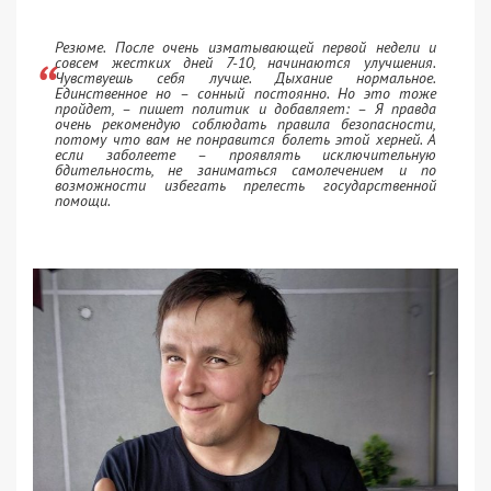
Резюме. После очень изматывающей первой недели и
совсем жестких дней 7-10, начинаются улучшения.
Чувствуешь себя лучше. Дыхание нормальное.
Единственное но – сонный постоянно. Но это тоже
пройдет, – пишет политик и добавляет: – Я правда
очень рекомендую соблюдать правила безопасности,
потому что вам не понравится болеть этой херней. А
если заболеете – проявлять исключительную
бдительность, не заниматься самолечением и по
возможности избегать прелесть государственной
помощи.