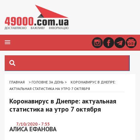
ГЛАВНАЯ
>
ГОЛОВНЕ ЗА ДЕНЬ
>
КОРОНАВИРУС В ДНЕПРЕ:
АКТУАЛЬНАЯ СТАТИСТИКА НА УТРО 7 ОКТЯБРЯ
Коронавирус в Днепре: актуальная
статистика на утро 7 октября
7/10/2020 - 7:55
АЛИСА ЕФАНОВА