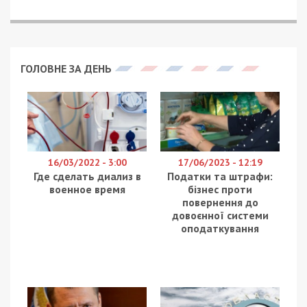
ГОЛОВНЕ ЗА ДЕНЬ
16/03/2022 - 3:00
17/06/2023 - 12:19
Где сделать диализ в
Податки та штрафи:
военное время
бізнес проти
повернення до
довоєнної системи
оподаткування