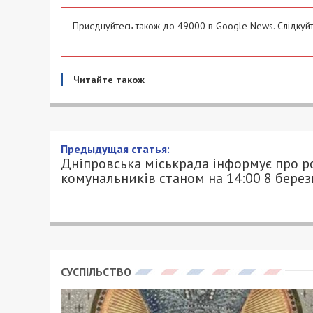
Приєднуйтесь також до 49000 в Google News. Слідкуйт
Читайте також
Предыдущая статья:
Дніпровська міськрада інформує про р
комунальників станом на 14:00 8 берез
СУСПІЛЬСТВО