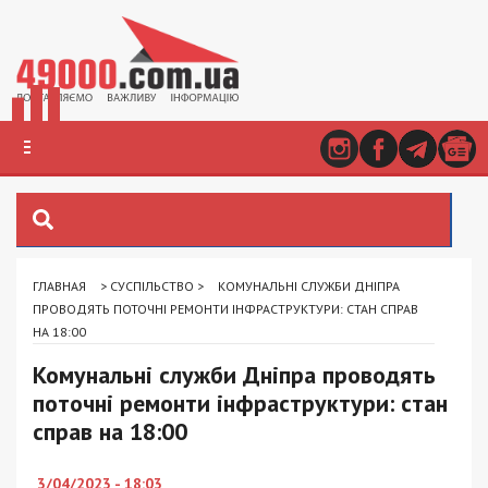
ГЛАВНАЯ
>
СУСПІЛЬСТВО
>
КОМУНАЛЬНІ СЛУЖБИ ДНІПРА
ПРОВОДЯТЬ ПОТОЧНІ РЕМОНТИ ІНФРАСТРУКТУРИ: СТАН СПРАВ
НА 18:00
Комунальні служби Дніпра проводять
поточні ремонти інфраструктури: стан
справ на 18:00
3/04/2023 - 18:03