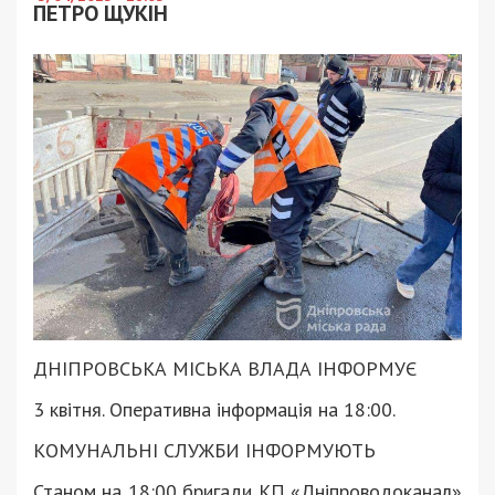
ПЕТРО ЩУКІН
ДНІПРОВСЬКА МІСЬКА ВЛАДА ІНФОРМУЄ
3 квітня. Оперативна інформація на 18:00.
КОМУНАЛЬНІ СЛУЖБИ ІНФОРМУЮТЬ
Станом на 18:00 бригади КП «Дніпроводоканал»