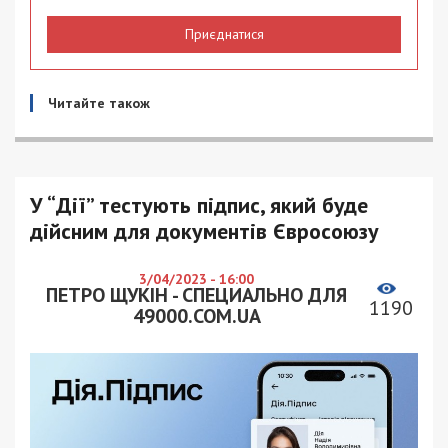
Приєднатися
Читайте також
У “Дії” тестують підпис, який буде
дійсним для документів Євросоюзу
3/04/2023 - 16:00
ПЕТРО ЩУКІН - СПЕЦИАЛЬНО ДЛЯ
1190
49000.COM.UA