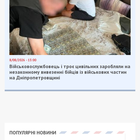
8/08/2026 - 13:00
Військовослужбовець і троє цивільних заробляли на
незаконному вивезенні бійців із військових частин
на Дніпропетровщині
ПОПУЛЯРНІ НОВИНИ