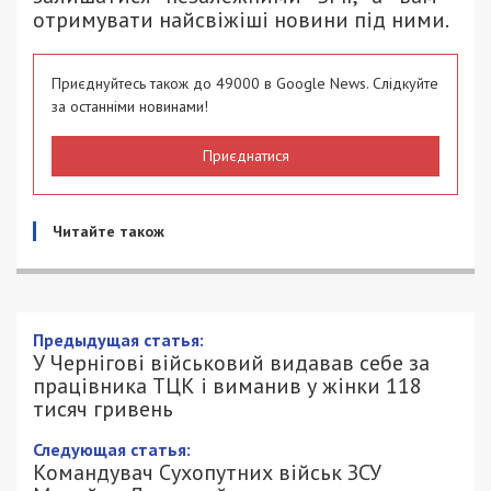
отримувати найсвіжіші новини під ними.
Приєднуйтесь також до 49000 в Google News. Слідкуйте
за останніми новинами!
Приєднатися
Читайте також
Предыдущая статья:
У Чернігові військовий видавав себе за
працівника ТЦК і виманив у жінки 118
тисяч гривень
Следующая статья:
Командувач Сухопутних військ ЗСУ