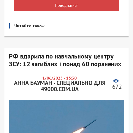
Приєднатися
Читайте також
РФ вдарила по навчальному центру
ЗСУ: 12 загиблих і понад 60 поранених
1/06/2025 - 15:30
АННА БАУМАН - СПЕЦИАЛЬНО ДЛЯ
672
49000.COM.UA