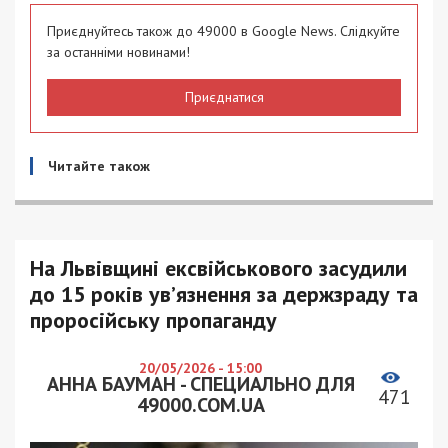
Приєднуйтесь також до 49000 в Google News. Слідкуйте
за останніми новинами!
Приєднатися
Читайте також
На Львівщині ексвійськового засудили
до 15 років ув’язнення за держзраду та
проросійську пропаганду
20/05/2026 - 15:00
АННА БАУМАН - СПЕЦИАЛЬНО ДЛЯ
471
49000.COM.UA