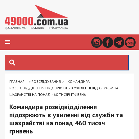
ГЛАВНАЯ
>
РОЗСЛІДУВАННЯ
>
КОМАНДИРА
РОЗВІДВІДДІЛЕННЯ ПІДОЗРЮЮТЬ В УХИЛЕННІ ВІД СЛУЖБИ ТА
ШАХРАЙСТВІ НА ПОНАД 460 ТИСЯЧ ГРИВЕНЬ
Командира розвідвідділення
підозрюють в ухиленні від служби та
шахрайстві на понад 460 тисяч
гривень