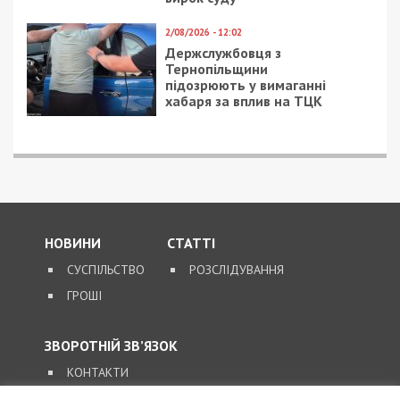
2/08/2026 - 12:02
Держслужбовця з
Тернопільщини
підозрюють у вимаганні
хабаря за вплив на ТЦК
НОВИНИ
СТАТТІ
СУСПІЛЬСТВО
РОЗСЛІДУВАННЯ
ГРОШІ
ЗВОРОТНІЙ ЗВ’ЯЗОК
КОНТАКТИ