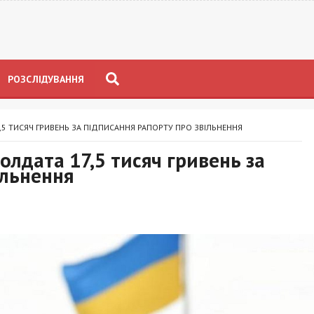
РОЗСЛІДУВАННЯ
5 ТИСЯЧ ГРИВЕНЬ ЗА ПІДПИСАННЯ РАПОРТУ ПРО ЗВІЛЬНЕННЯ
олдата 17,5 тисяч гривень за
ільнення