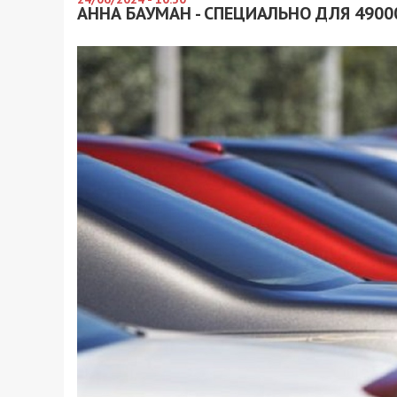
АННА БАУМАН - СПЕЦИАЛЬНО ДЛЯ 4900