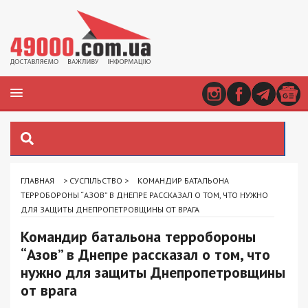
ГЛАВНАЯ
>
СУСПІЛЬСТВО
>
КОМАНДИР БАТАЛЬОНА
ТЕРРОБОРОНЫ “АЗОВ” В ДНЕПРЕ РАССКАЗАЛ О ТОМ, ЧТО НУЖНО
ДЛЯ ЗАЩИТЫ ДНЕПРОПЕТРОВЩИНЫ ОТ ВРАГА
Командир батальона терробороны
“Азов” в Днепре рассказал о том, что
нужно для защиты Днепропетровщины
от врага