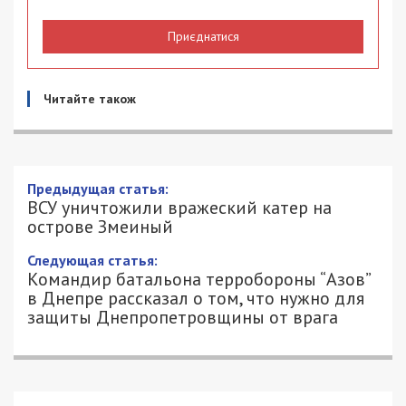
Приєднатися
Читайте також
Предыдущая статья:
ВСУ уничтожили вражеский катер на
острове Змеиный
Следующая статья:
Командир батальона терробороны “Азов”
в Днепре рассказал о том, что нужно для
защиты Днепропетровщины от врага