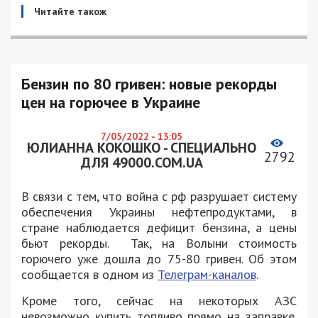
Читайте також
Бензин по 80 гривен: новые рекорды
цен на горючее в Украине
7/05/2022 - 13:05
ЮЛИАННА КОКОШКО - СПЕЦИАЛЬНО
2792
ДЛЯ 49000.COM.UA
В связи с тем, что война с рф разрушает систему
обеспечения Украины нефтепродуктами, в
стране наблюдается дефицит бензина, а цены
бьют рекорды. Так, на Волыни стоимость
горючего уже дошла до 75-80 гривен. Об этом
сообщается в одном из
Телеграм-каналов
.
Кроме того, сейчас на некоторых АЗС
невозможно купить топливо прямо на заправке.