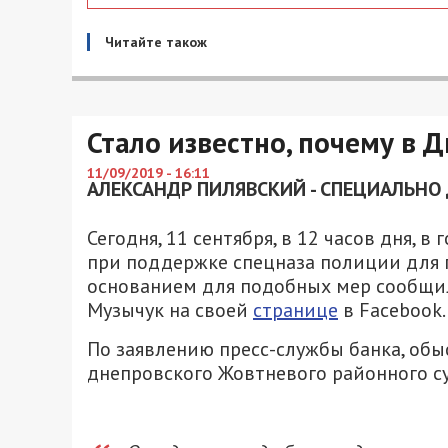
Читайте також
Стало известно, почему в
11/09/2019 - 16:11
АЛЕКСАНДР ПИЛЯВСКИЙ - СПЕЦИАЛЬНО 
Сегодня, 11 сентября, в 12 часов дня,
при поддержке спецназа полиции для п
основанием для подобных мер сообщи
Музычук на своей
странице
в Facebook.
По заявлению пресс-службы банка, об
днепровского Жовтневого районного су