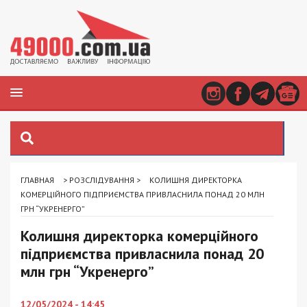
ГЛАВНАЯ
>
РОЗСЛІДУВАННЯ
>
КОЛИШНЯ ДИРЕКТОРКА
КОМЕРЦІЙНОГО ПІДПРИЄМСТВА ПРИВЛАСНИЛА ПОНАД 20 МЛН
ГРН “УКРЕНЕРГО”
Колишня директорка комерційного
підприємства привласнила понад 20
млн грн “Укренерго”
12/05/2024 - 14:45