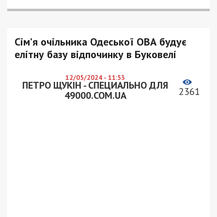
Сім’я очільника Одеської ОВА будує
елітну базу відпочинку в Буковелі
12/05/2024 - 11:53
ПЕТРО ЩУКІН - СПЕЦИАЛЬНО ДЛЯ
2361
49000.COM.UA