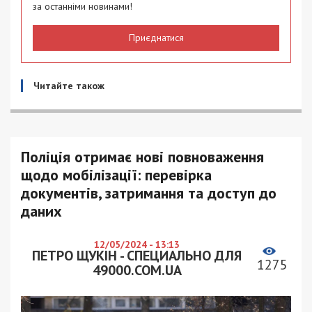
за останніми новинами!
Приєднатися
Читайте також
Поліція отримає нові повноваження
щодо мобілізації: перевірка
документів, затримання та доступ до
даних
12/05/2024 - 13:13
ПЕТРО ЩУКІН - СПЕЦИАЛЬНО ДЛЯ
1275
49000.COM.UA