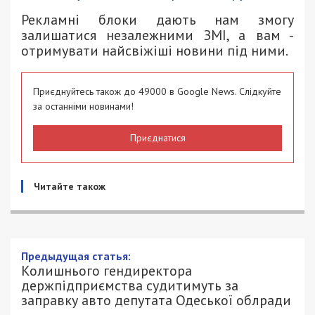
Рекламні блоки дають нам змогу
залишатися незалежними ЗМІ, а вам -
отримувати найсвіжіші новини під ними.
Приєднуйтесь також до 49000 в Google News. Слідкуйте
за останніми новинами!
Приєднатися
Читайте також
Предыдущая статья:
Колишнього гендиректора
держпідприємства судитимуть за
заправку авто депутата Одеської облради