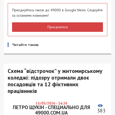
Приєднуйтесь також до 49000 в Google News. Слідкуйте
за останніми новинами!
Приєднатися
Читайте також
Схема “відстрочок” у житомирському
коледжі: підозру отримали двоє
посадовців та 12 фіктивних
працівників
13/05/2026 - 16:26
ПЕТРО ЩУКІН - СПЕЦИАЛЬНО ДЛЯ
383
49000.COM.UA