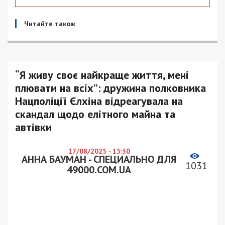
Читайте також
“Я живу своє найкраще життя, мені
плювати на всіх”: дружина полковника
Нацполіції Єлхіна відреагувала на
скандал щодо елітного майна та
автівки
17/08/2025 - 15:30
АННА БАУМАН - СПЕЦИАЛЬНО ДЛЯ
1031
49000.COM.UA