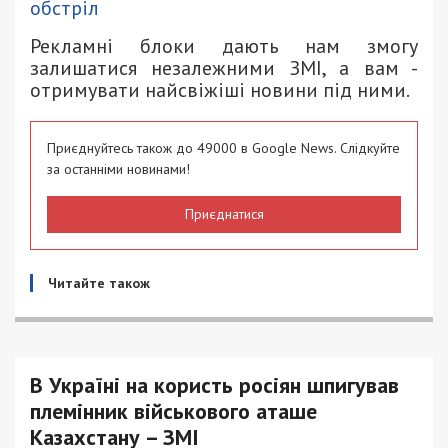
обстріл
Рекламні блоки дають нам змогу
залишатися незалежними ЗМІ, а вам -
отримувати найсвіжіші новини під ними.
Приєднуйтесь також до 49000 в Google News. Слідкуйте
за останніми новинами!
Приєднатися
Читайте також
В Україні на користь росіян шпигував
племінник військового аташе
Казахстану – ЗМІ