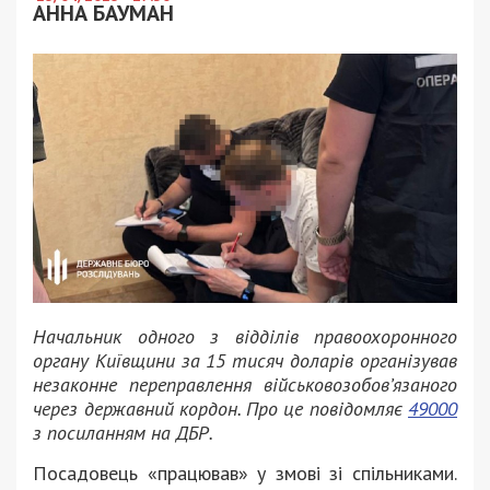
АННА БАУМАН
Начальник одного з відділів правоохоронного
органу Київщини за 15 тисяч доларів організував
незаконне переправлення військовозобов’язаного
через державний кордон. Про це повідомляє
49000
з посиланням на ДБР.
Посадовець «працював» у змові зі спільниками.