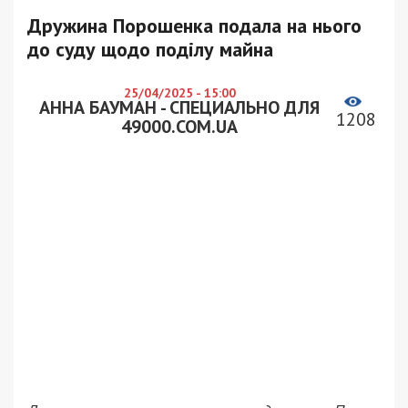
Дружина Порошенка подала на нього
до суду щодо поділу майна
25/04/2025 - 15:00
АННА БАУМАН - СПЕЦИАЛЬНО ДЛЯ
1208
49000.COM.UA