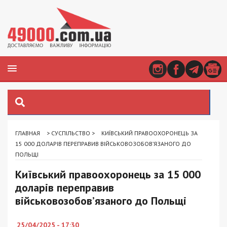
ГЛАВНАЯ
>
СУСПІЛЬСТВО
>
КИЇВСЬКИЙ ПРАВООХОРОНЕЦЬ ЗА
15 000 ДОЛАРІВ ПЕРЕПРАВИВ ВІЙСЬКОВОЗОБОВ’ЯЗАНОГО ДО
ПОЛЬЩІ
Київський правоохоронець за 15 000
доларів переправив
військовозобов’язаного до Польщі
25/04/2025 - 17:30