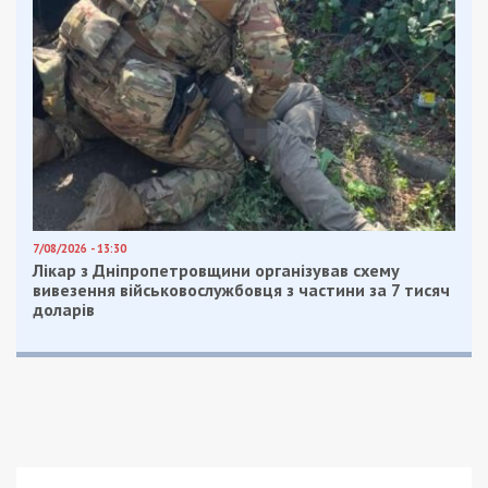
7/08/2026 - 13:30
Лікар з Дніпропетровщини організував схему
вивезення військовослужбовця з частини за 7 тисяч
доларів