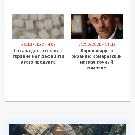
23/03/2022 - 4:08
21/10/2020 - 11:02
Сахара достаточно: в
Коронавирус в
Украине нет дефицита
Украине: Комаровский
этого продукта
назвал точный
симптом