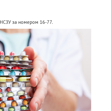
НСЗУ за номером 16-77.