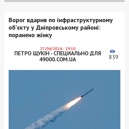
Ворог вдарив по інфраструктурному
об’єкту у Дніпровському районі:
поранено жінку
27/04/2024 - 19:10
ПЕТРО ЩУКІН - СПЕЦИАЛЬНО ДЛЯ
839
49000.COM.UA