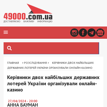
ГЛАВНАЯ
>
РОЗСЛІДУВАННЯ
>
КЕРІВНИКИ ДВОХ НАЙБІЛЬШИХ
ДЕРЖАВНИХ ЛОТЕРЕЙ УКРАЇНИ ОРГАНІЗУВАЛИ ОНЛАЙН-КАЗИНО
Керівники двох найбільших державних
лотерей України організували онлайн-
казино
27/04/2024 - 20:00
АННА БАУМАН