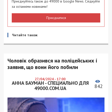
Приєднуйтесь також до 49000 в Google News. Слідкуйте
за останніми новинами!
Приєднатися
Читайте також
Чоловік образився на поліцейських і
заявив, що вони його побили
27/04/2024 - 17:00
АННА БАУМАН - СПЕЦИАЛЬНО ДЛЯ
842
49000.COM.UA