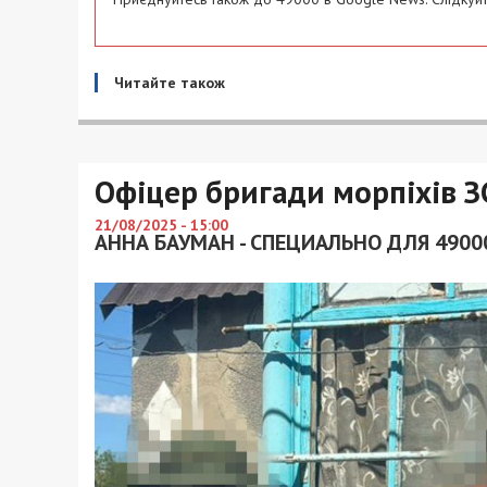
Читайте також
Офіцер бригади морпіхів З
21/08/2025 - 15:00
АННА БАУМАН - СПЕЦИАЛЬНО ДЛЯ 4900