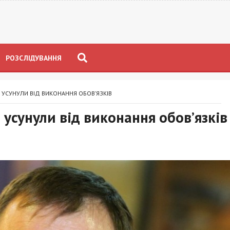
РОЗСЛІДУВАННЯ
 УСУНУЛИ ВІД ВИКОНАННЯ ОБОВ’ЯЗКІВ
усунули від виконання обов’язків