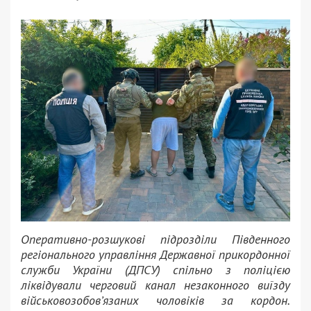
Оперативно-розшукові підрозділи Південного
регіонального управління Державної прикордонної
служби України (ДПСУ) спільно з поліцією
ліквідували черговий канал незаконного виїзду
військовозобов’язаних чоловіків за кордон.