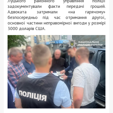
Луцького районного управління поліції
задокументували факти передачі грошей.
Адвоката затримали «на гарячому»
безпосередньо під час отримання другої,
основної частини неправомірної вигоди у розмірі
3000 доларів США.