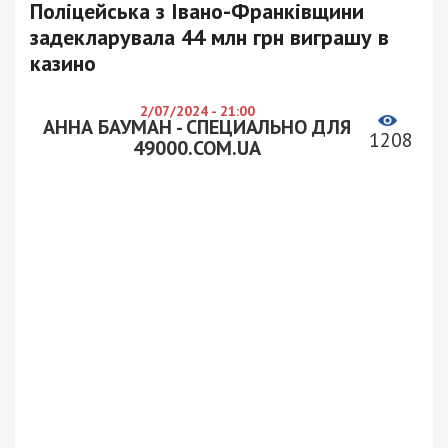
Поліцейська з Івано-Франківщини
задекларувала 44 млн грн виграшу в
казино
2/07/2024 - 21:00
АННА БАУМАН - СПЕЦИАЛЬНО ДЛЯ
1208
49000.COM.UA