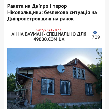
Ракета на Дніпро і терор
Нікопольщини: безпекова ситуація на
Дніпропетровщині на ранок
3/07/2024 - 8:11
АННА БАУМАН - СПЕЦИАЛЬНО ДЛЯ
709
49000.COM.UA