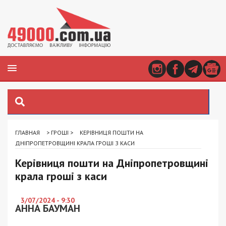
ГЛАВНАЯ
>
ГРОШІ
>
КЕРІВНИЦЯ ПОШТИ НА
ДНІПРОПЕТРОВЩИНІ КРАЛА ГРОШІ З КАСИ
Керівниця пошти на Дніпропетровщині
крала гроші з каси
3/07/2024 - 9:30
АННА БАУМАН