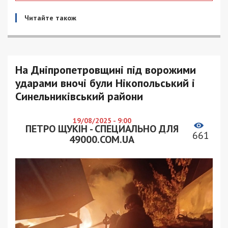
Читайте також
На Дніпропетровщині під ворожими
ударами вночі були Нікопольський і
Синельниківський райони
19/08/2025 - 9:00
ПЕТРО ЩУКІН - СПЕЦИАЛЬНО ДЛЯ
661
49000.COM.UA