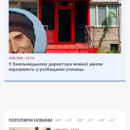
5/08/2026 - 13:24
У Хмельницькому директора мовної школи
підозрюють у розбещенні учениць
ПОПУЛЯРНІ НОВИНИ