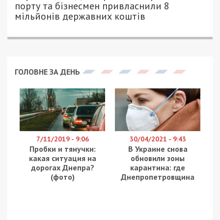
порту та бізнесмен привласнили 8
мільйонів державних коштів
ГОЛОВНЕ ЗА ДЕНЬ
7/11/2019 - 9:06
30/04/2021 - 9:43
Пробки и тянучки:
В Украине снова
какая ситуация на
обновили зоны
дорогах Днепра?
карантина: где
(фото)
Днепропетровщина