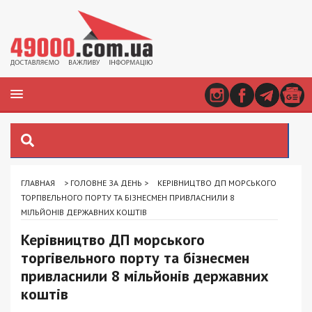
ГЛАВНАЯ
>
ГОЛОВНЕ ЗА ДЕНЬ
>
КЕРІВНИЦТВО ДП МОРСЬКОГО
ТОРГІВЕЛЬНОГО ПОРТУ ТА БІЗНЕСМЕН ПРИВЛАСНИЛИ 8
МІЛЬЙОНІВ ДЕРЖАВНИХ КОШТІВ
Керівництво ДП морського
торгівельного порту та бізнесмен
привласнили 8 мільйонів державних
коштів