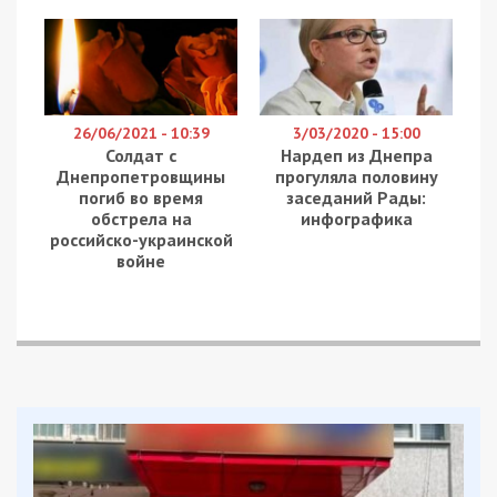
26/06/2021 - 10:39
3/03/2020 - 15:00
Солдат с
Нардеп из Днепра
Днепропетровщины
прогуляла половину
погиб во время
заседаний Рады:
обстрела на
инфографика
российско-украинской
войне