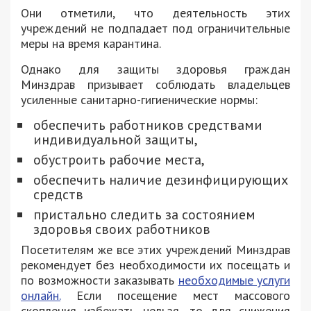
Они отметили, что деятельность этих
учреждений не подпадает под ограничительные
меры на время карантина.
Однако для защиты здоровья граждан
Минздрав призывает соблюдать владельцев
усиленные санитарно-гигиенические нормы:
обеспечить работников средствами
индивидуальной защиты,
обустроить рабочие места,
обеспечить наличие дезинфицирующих
средств
пристально следить за состоянием
здоровья своих работников
Посетителям же все этих учреждений Минздрав
рекомендует без необходимости их посещать и
по возможности заказывать
необходимые услуги
онлайн.
Если посещение мест массового
скопления избежать нельзя, то для снижения