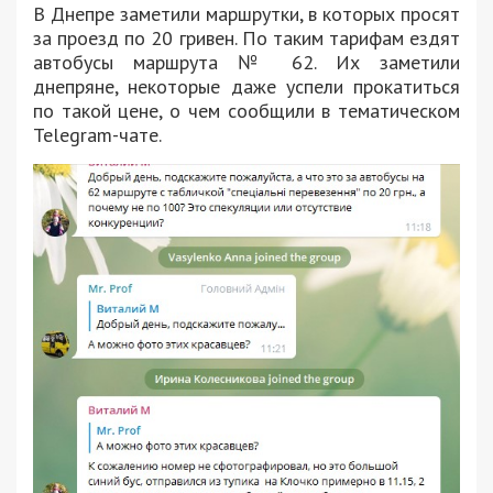
В Днепре заметили маршрутки, в которых просят
за проезд по 20 гривен. По таким тарифам ездят
автобусы маршрута № 62. Их заметили
днепряне, некоторые даже успели прокатиться
по такой цене, о чем сообщили в тематическом
Telegram-чате.