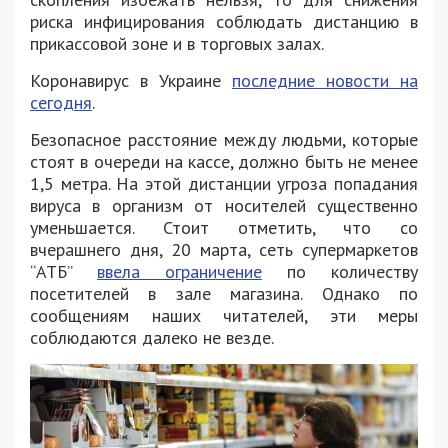
риска инфицирования соблюдать дистанцию в
прикассовой зоне и в торговых залах.
Коронавирус в Украине
последние новости на
сегодня
.
Безопасное расстояние между людьми, которые
стоят в очереди на кассе, должно быть не менее
1,5 метра. На этой дистанции угроза попадания
вируса в организм от носителей существенно
уменьшается. Стоит отметить, что со
вчерашнего дня, 20 марта, сеть супермаркетов
“АТБ”
ввела ограничение
по количеству
посетителей в зале магазина. Однако по
сообщениям наших читателей, эти меры
соблюдаются далеко не везде.