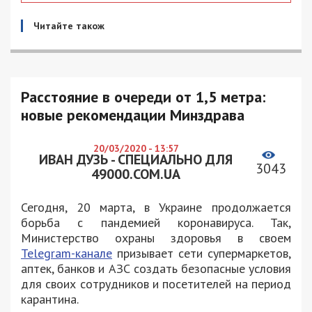
Читайте також
Расстояние в очереди от 1,5 метра:
новые рекомендации Минздрава
20/03/2020 - 13:57
ИВАН ДУЗЬ - СПЕЦИАЛЬНО ДЛЯ
3043
49000.COM.UA
Сегодня, 20 марта, в Украине продолжается
борьба с пандемией коронавируса. Так,
Министерство охраны здоровья в своем
Telegram-канале
призывает сети супермаркетов,
аптек, банков и АЗС создать безопасные условия
для своих сотрудников и посетителей на период
карантина.