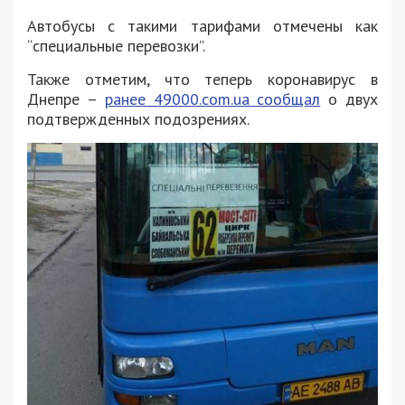
Автобусы с такими тарифами отмечены как
“специальные перевозки”.
Также отметим, что теперь коронавирус в
Днепре –
ранее 49000.com.ua сообщал
о двух
подтвержденных подозрениях.