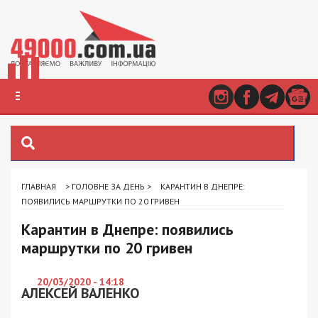
ГЛАВНАЯ
>
ГОЛОВНЕ ЗА ДЕНЬ
>
КАРАНТИН В ДНЕПРЕ:
ПОЯВИЛИСЬ МАРШРУТКИ ПО 20 ГРИВЕН
Карантин в Днепре: появились
маршрутки по 20 гривен
20/03/2020 - 14:18
АЛЕКСЕЙ ВАЛЕНКО