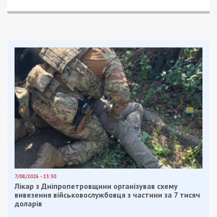
7/08/2026 - 13:30
Лікар з Дніпропетровщини організував схему
вивезення військовослужбовця з частини за 7 тисяч
доларів