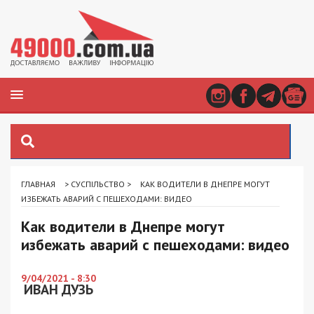
ГЛАВНАЯ
>
СУСПІЛЬСТВО
>
КАК ВОДИТЕЛИ В ДНЕПРЕ МОГУТ
ИЗБЕЖАТЬ АВАРИЙ С ПЕШЕХОДАМИ: ВИДЕО
Как водители в Днепре могут
избежать аварий с пешеходами: видео
9/04/2021 - 8:30
ИВАН ДУЗЬ