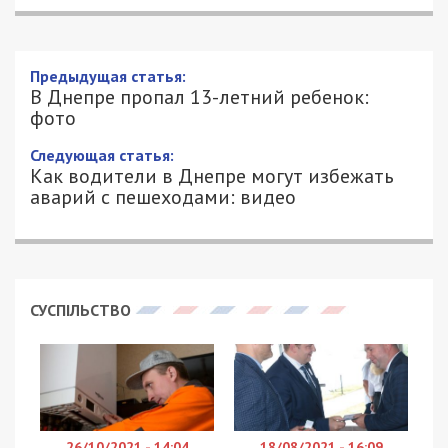
Предыдущая статья:
В Днепре пропал 13-летний ребенок:
фото
Следующая статья:
Как водители в Днепре могут избежать
аварий с пешеходами: видео
СУСПІЛЬСТВО
26/10/2021 - 14:04
18/08/2021 - 16:09