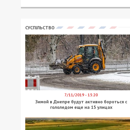
СУСПІЛЬСТВО
7/11/2019 - 15:20
Зимой в Днепре будут активно бороться с
гололедом еще на 15 улицах