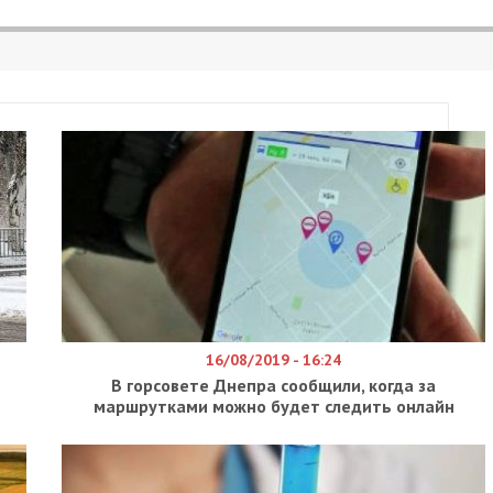
16/08/2019 - 16:24
В горсовете Днепра сообщили, когда за
маршрутками можно будет следить онлайн