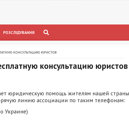
РОЗСЛІДУВАННЯ
ПЛАТНУЮ КОНСУЛЬТАЦИЮ ЮРИСТОВ
есплатную консультацию юристов
ает юридическую помощь жителям нашей страны
орячую линию ассоциации по таким телефонам:
по Украине)