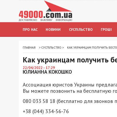
ПРО НАС
НОВИНИ
СУСПІЛЬСТВО
ГРОШІ
ГЛАВНАЯ
>
СУСПІЛЬСТВО
>
КАК УКРАИНЦАМ ПОЛУЧИТЬ БЕС
Как украинцам получить б
22/04/2022 - 17:29
ЮЛИАННА КОКОШКО
Ассоциация юристов Украины предлаг
Вы можете позвонить на бесплатную г
080 033 58 18 (бесплатно для звонков 
+38 (044) 334-56-76