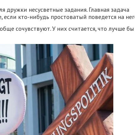
 дружки несусветные задания. Главная задача
, если кто-нибудь простоватый поведется на нег
обще сочувствуют. У них считается, что лучше бы