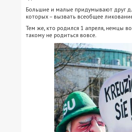
Большие и малые придумывают друг для
которых – вызвать всеобщее ликование
Тем же, кто родился 1 апреля, немцы во
такому не родиться вовсе.