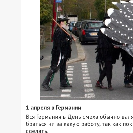
1 апреля в Германии
Вся Германия в День смеха обычно валя
браться ни за какую работу, так как п
сделать.