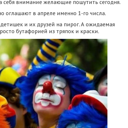
 на себя внимание желающие пошутить сегодня.
о оглашают в апреле именно 1-го числа.
детишек и их друзей на пирог. А ожидаемая
осто бутафорией из тряпок и краски.