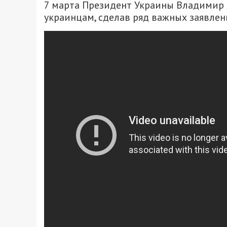
7 марта Президент Украины Владимир 
украинцам, сделав ряд важных заявле