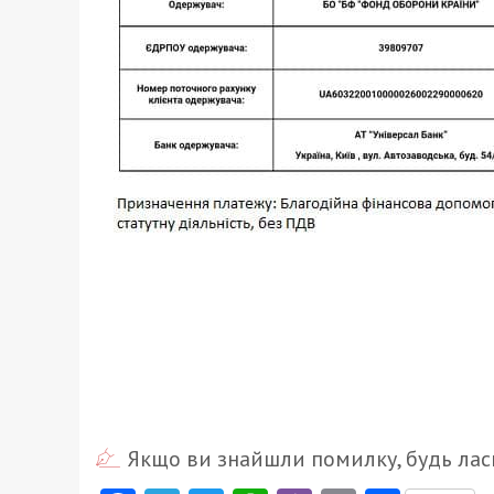
Якщо ви знайшли помилку, будь ласк