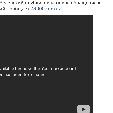
Зеленский опубликовал новое обращение к
ний, сообщает
49000.com.ua.