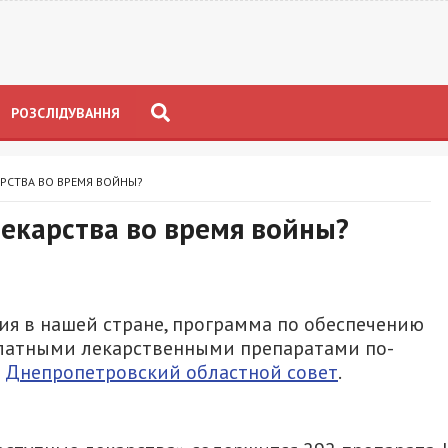
РОЗСЛІДУВАННЯ
РСТВА ВО ВРЕМЯ ВОЙНЫ?
лекарства во время войны?
ия в нашей стране, программа по обеспечению
латными лекарственными препаратами по-
т
Днепропетровский областной совет
.