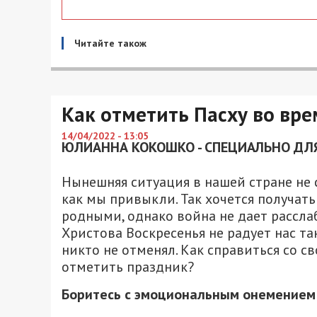
Читайте також
Как отметить Пасху во вре
14/04/2022 - 13:05
ЮЛИАННА КОКОШКО - СПЕЦИАЛЬНО ДЛЯ
Нынешняя ситуация в нашей стране не 
как мы привыкли. Так хочется получат
родными, однако война не дает рассла
Христова Воскресенья не радует нас так
никто не отменял. Как справиться со с
отметить праздник?
Боритесь с эмоциональным онемением