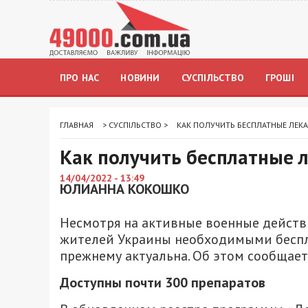
ПРО НАС
НОВИНИ
СУСПІЛЬСТВО
ГРОШІ
ГЛАВНАЯ
>
СУСПІЛЬСТВО
>
КАК ПОЛУЧИТЬ БЕСПЛАТНЫЕ ЛЕКА
Как получить бесплатные 
14/04/2022 - 13:49
ЮЛИАННА КОКОШКО
Несмотря на активные военные действ
жителей Украины необходимыми бесп
прежнему актуальна. Об этом сообщае
Доступны почти 300 препаратов