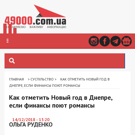
ГЛАВНАЯ
>
СУСПІЛЬСТВО
>
КАК ОТМЕТИТЬ НОВЫЙ ГОД В
ДНЕПРЕ, ЕСЛИ ФИНАНСЫ ПОЮТ РОМАНСЫ
Как отметить Новый год в Днепре,
если финансы поют романсы
14/12/2018 - 15:20
ОЛЬГА РУДЕНКО