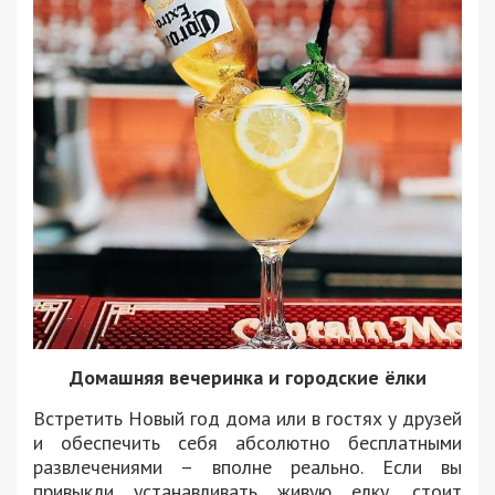
Домашняя вечеринка и городские ёлки
Встретить Новый год дома или в гостях у друзей
и обеспечить себя абсолютно бесплатными
развлечениями – вполне реально. Если вы
привыкли устанавливать живую елку, стоит