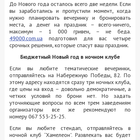
До Нового года осталось всего две недели. Если
вы заработались и пропустили момент, когда
нужно планировать вечеринку и бронировать
места, а денег на праздник – всего-ничего,
максимум – 1 000 гривен, – не беда.
49000.com.ua
подготовил для вас четыре
срочных решения, которые спасут ваш праздник.
Бюджетный Новый год в ночном клубе
Если вы любите тематические вечеринки,
отправляйтесь на Набережную Победы, 82. По
этому адресу находятся сразу три ночных клуба,
где цены на вход – довольно демократичные, а
четких условий по брони нет. Но задать
уточняющие вопросы по всем трем заведениям
организаторы все же рекомендуют по
номеру 067 553-25-25.
Если вы любите стендап, отправляйтесь в
ночной клуб “Хамелеон”. Развлекать вас будет