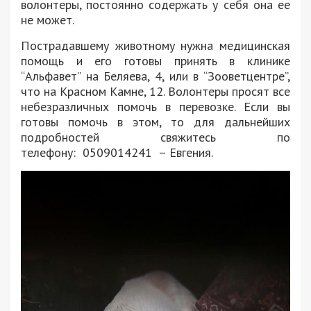
волонтеры, постоянно содержать у себя она ее
не может.
Пострадавшему животному нужна медицинская
помощь и его готовы принять в клинике
“Альфавет” на Беляева, 4, или в “Зооветцентре”,
что на Красном Камне, 12. Волонтеры просят все
небезразличных помочь в перевозке. Если вы
готовы помочь в этом, то для дальнейших
подробностей свяжитесь по
телефону: 0509014241 – Евгения.