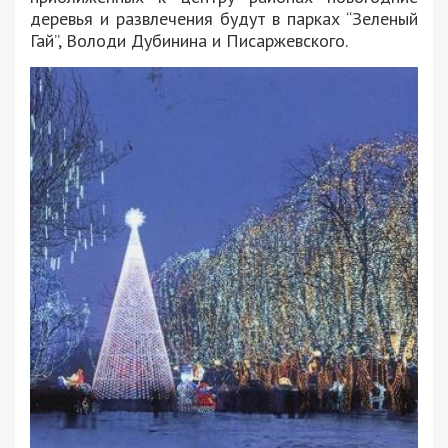
деревья и развлечения будут в парках “Зеленый
Гай”, Володи Дубинина и Писаржевского.