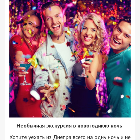
Необычная экскурсия в новогоднюю ночь
Хотите уехать из Днепра всего на одну ночь и не