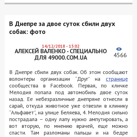
В Днепре за двое суток сбили двух
собак: фото
14/12/2018 - 15:02
АЛЕКСЕЙ ВАЛЕНКО - СПЕЦИАЛЬНО
4566
ДЛЯ 49000.COM.UA
В Днепре сбили двух собак. Об этом сообщают
волонтеры организации “Друг” на
странице
сообщества в Facebook. Первая, по кличке
Мелодия попала под автомобиль двое суток
назад. Ее небезразличные днепряне отнесли в
сарай, откуда животное уже отвезли в клинику
“Альфавет”, на улице Беляева, 4. Мелодия сильно
пострадала – одну лапу нужно ампутировать, а
вот вторую, по мнению врачей, еще можно
спасти. Там разломаны пальцы и на бедре