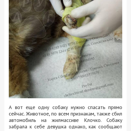
А вот еще одну собаку нужно спасать прямо
сейчас. Животное, по всем признакам, также сбил
автомобиль на жилмассиве Клочко. Собаку
забрала к себе девушка однако, как сообщают