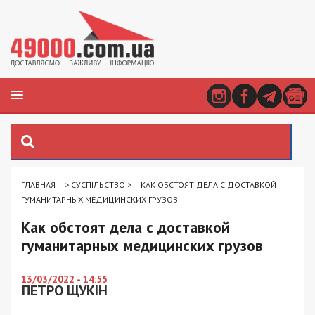
ГЛАВНАЯ
>
СУСПІЛЬСТВО
>
КАК ОБСТОЯТ ДЕЛА С ДОСТАВКОЙ
ГУМАНИТАРНЫХ МЕДИЦИНСКИХ ГРУЗОВ
Как обстоят дела с доставкой
гуманитарных медицинских грузов
13/03/2022 - 14:55
ПЕТРО ЩУКІН