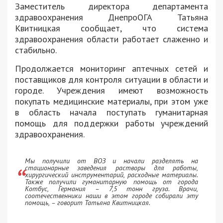
Заместитель директора департамента
здравоохранения ДнепроОГА Татьяна
Квитницкая сообщает, что система
здравоохранения области работает слаженно и
стабильно.
Продолжается мониторинг аптечных сетей и
поставщиков для контроля ситуации в области и
городе. Учреждения имеют возможность
покупать медицинские материалы, при этом уже
в область начала поступать гуманитарная
помощь для поддержки работы учреждений
здравоохранения.
Мы получили от ВОЗ и начали разделять на
стационарные заведения растворы для работы,
хирургический инструментарий, расходные материалы.
Также получили гуманитарную помощь от города
Котбус, Германия – 7,5 тонн груза. Врачи,
соотечественники наши в этом городе собирали эту
помощь, – говорит Татьяна Квитницкая.