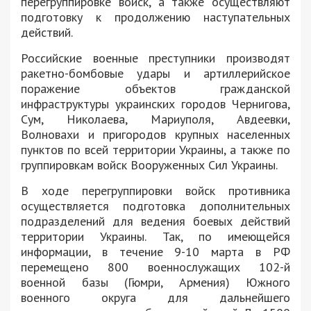
перегруппировке войск, а также осуществляют
подготовку к продолжению наступательных
действий.
Российские военные преступники производят
ракетно-бомбовые удары и артиллерийское
поражение объектов гражданской
инфраструктуры украинских городов Чернигова,
Сум, Николаева, Мариуполя, Авдеевки,
Волновахи и пригородов крупных населенных
пунктов по всей территории Украины, а также по
группировкам войск Вооруженных Сил Украины.
В ходе перегруппировки войск противника
осуществляется подготовка дополнительных
подразделений для ведения боевых действий
территории Украины. Так, по имеющейся
информации, в течение 9-10 марта в РФ
перемещено 800 военнослужащих 102-й
военной базы (Гюмри, Армения) Южного
военного округа для дальнейшего