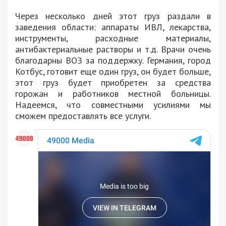
Через несколько дней этот груз раздали в
заведения области: аппараты ИВЛ, лекарства,
инструменты, расходные материалы,
антибактериальные растворы и т.д. Врачи очень
благодарны ВОЗ за поддержку. Германия, город
Котбус, готовит еще один груз, он будет больше,
этот груз будет приобретен за средства
горожан и работников местной больницы.
Надеемся, что совместными усилиями мы
сможем предоставлять все услуги.