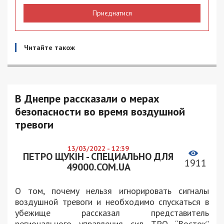
Приєднатися
Читайте також
В Днепре рассказали о мерах
безопасности во время воздушной
тревоги
13/03/2022 - 12:39
ПЕТРО ЩУКІН - СПЕЦИАЛЬНО ДЛЯ
1911
49000.COM.UA
О том, почему нельзя игнорировать сигналы
воздушной тревоги и необходимо спускаться в
убежище рассказал представитель
регионального управления сил ТРО “Восток”