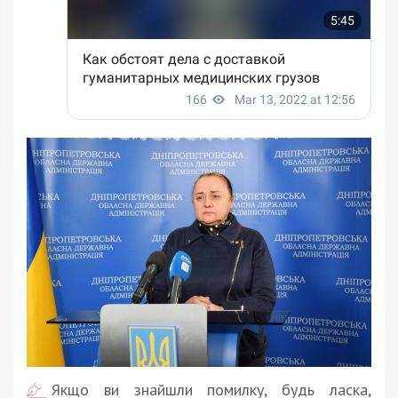
Якщо ви знайшли помилку, будь ласка,