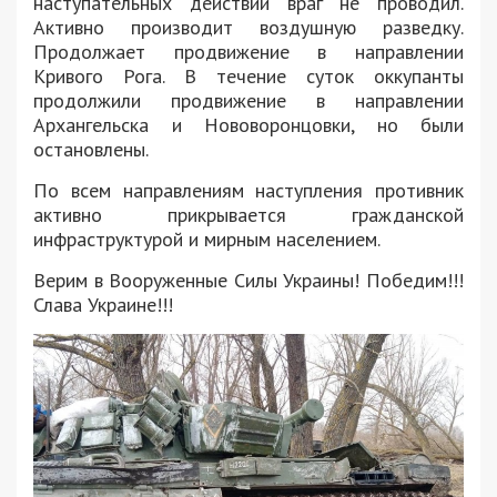
наступательных действий враг не проводил.
Активно производит воздушную разведку.
Продолжает продвижение в направлении
Кривого Рога. В течение суток оккупанты
продолжили продвижение в направлении
Архангельска и Нововоронцовки, но были
остановлены.
По всем направлениям наступления противник
активно прикрывается гражданской
инфраструктурой и мирным населением.
Верим в Вооруженные Силы Украины! Победим!!!
Слава Украине!!!