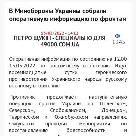
В Минобороны Украины собрали
оперативную информацию по фронтам
13/03/2022 - 14:12
ПЕТРО ЩУКІН - СПЕЦИАЛЬНО ДЛЯ
1945
49000.COM.UA
Оперативная информация по состоянию на 12.00
13.03.2022 по российскому вторжению. Идут
восемнадцатые сутки героического
противостояния Украинского народа русскому
военному вторжению.
Противник продолжает наступательную
операцию против Украины на Полесском,
Северском, Слобожанском, Донецком,
Таврическом и Южнобужском направлениях.
Оккупанты проводят мероприятия по
восстановлению боеспособности и