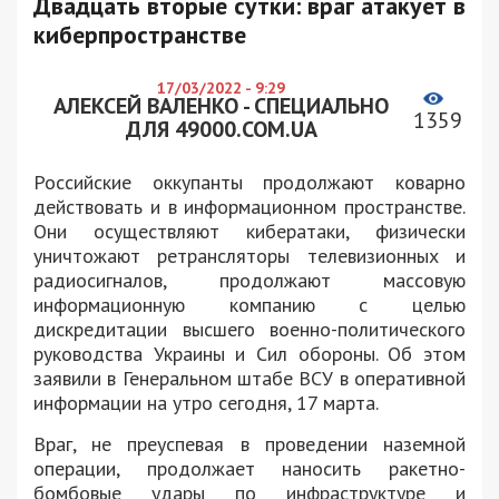
Двадцать вторые сутки: враг атакует в
киберпространстве
17/03/2022 - 9:29
АЛЕКСЕЙ ВАЛЕНКО - СПЕЦИАЛЬНО
1359
ДЛЯ 49000.COM.UA
Российские оккупанты продолжают коварно
действовать и в информационном пространстве.
Они осуществляют кибератаки, физически
уничтожают ретрансляторы телевизионных и
радиосигналов, продолжают массовую
информационную компанию с целью
дискредитации высшего военно-политического
руководства Украины и Сил обороны. Об этом
заявили в Генеральном штабе ВСУ в оперативной
информации на утро сегодня, 17 марта.
Враг, не преуспевая в проведении наземной
операции, продолжает наносить ракетно-
бомбовые удары по инфраструктуре и