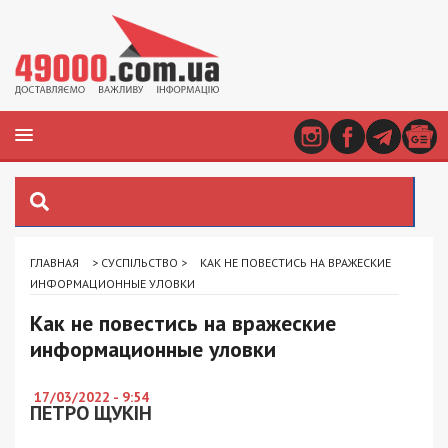
ГЛАВНАЯ
>
СУСПІЛЬСТВО
>
КАК НЕ ПОВЕСТИСЬ НА ВРАЖЕСКИЕ
ИНФОРМАЦИОННЫЕ УЛОВКИ
Как не повестись на вражеские
информационные уловки
17/03/2022 - 9:54
ПЕТРО ЩУКІН