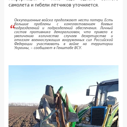
самолета и гибели лётчиков уточняется.
Оккупационные войска продолжают нести потери. Есть
большие проблемы с комплектованием боевых
подразделений и подразделений обеспечения. Личный
состав противника деморализован, что привело к
увеличению количества случаев дезертирства и
отказам военнослужащих вооруженных сил Российской
Федерации участвовать в войне на территории
Украины, – сообщают в Генштабе ВСУ.