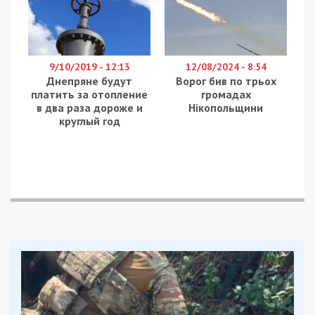
9/10/2019 - 12:13
12/08/2024 - 8:54
Днепряне будут
Ворог бив по трьох
платить за отопление
громадах
в два раза дороже и
Нікопольщини
круглый год