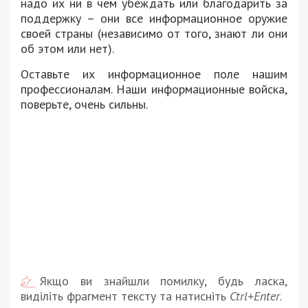
надо их ни в чем убеждать или благодарить за
поддержку – они все информационное оружие
своей страны (независимо от того, знают ли они
об этом или нет).
Оставьте их информационное поле нашим
профессионалам. Наши информационные войска,
поверьте, очень сильны.
Якщо ви знайшли помилку, будь ласка,
виділіть фрагмент тексту та натисніть
Ctrl+Enter
.