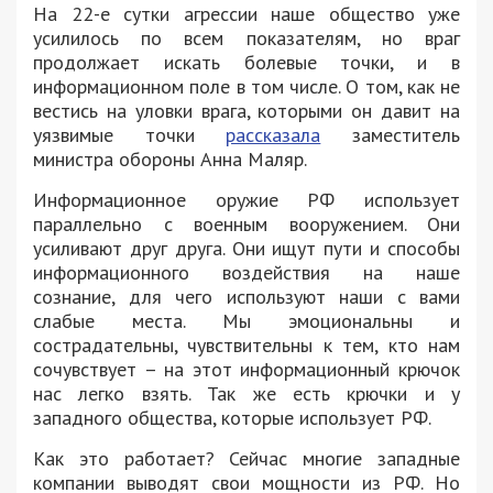
На 22-е сутки агрессии наше общество уже
усилилось по всем показателям, но враг
продолжает искать болевые точки, и в
информационном поле в том числе. О том, как не
вестись на уловки врага, которыми он давит на
уязвимые точки
рассказала
заместитель
министра обороны Анна Маляр.
Информационное оружие РФ использует
параллельно с военным вооружением. Они
усиливают друг друга. Они ищут пути и способы
информационного воздействия на наше
сознание, для чего используют наши с вами
слабые места. Мы эмоциональны и
сострадательны, чувствительны к тем, кто нам
сочувствует – на этот информационный крючок
нас легко взять. Так же есть крючки и у
западного общества, которые использует РФ.
Как это работает? Сейчас многие западные
компании выводят свои мощности из РФ. Но