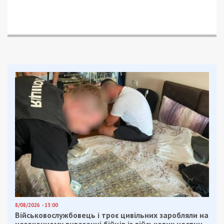
8/08/2026 - 13:00
Військовослужбовець і троє цивільних заробляли на