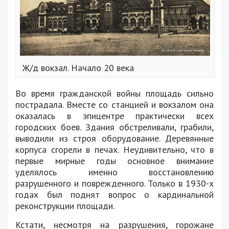
Ж/д вокзал. Начало 20 века
Во время гражданской войны площадь сильно
пострадала. Вместе со станцией и вокзалом она
оказалась в эпицентре практически всех
городских боев. Здания обстреливали, грабили,
выводили из строя оборудование. Деревянные
корпуса сгорели в печах. Неудивительно, что в
первые мирные годы основное внимание
уделялось именно восстановлению
разрушенного и поврежденного. Только в 1930-х
годах был поднят вопрос о кардинальной
реконструкции площади.
Кстати, несмотря на разрушения, горожане