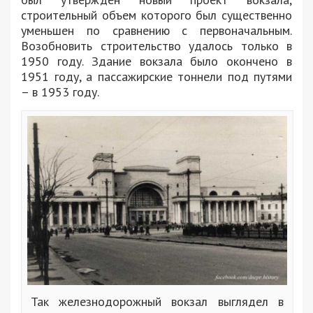
строительный объем которого был существенно
уменьшен по сравнению с первоначальным.
Возобновить строительство удалось только в
1950 году. Здание вокзала было окончено в
1951 году, а пассажирские тоннели под путями
– в 1953 году.
Так железнодорожный вокзал выглядел в