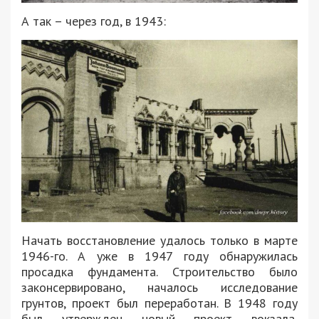
А так – через год, в 1943:
Начать восстановление удалось только в марте
1946-го. А уже в 1947 году обнаружилась
просадка фундамента. Строительство было
законсервировано, началось исследование
грунтов, проект был переработан. В 1948 году
был утвержден новый проект вокзала,