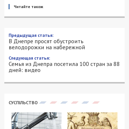
Читайте також
Предыдущая статья:
В Днепре просят обустроить
велодорожки на набережной
Следующая статья:
Семья из Днепра посетила 100 стран за 88
дней: видео
СУСПІЛЬСТВО