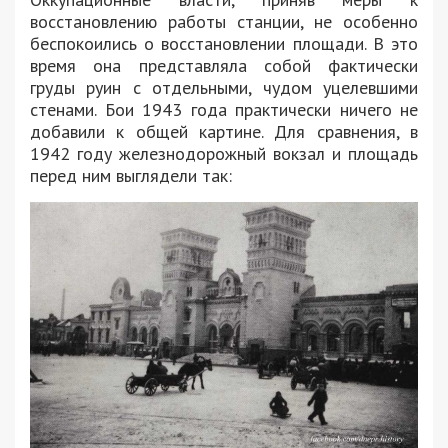
восстановлению работы станции, не особенно
беспокоились о восстановлении площади. В это
время она представляла собой фактически
груды руин с отдельными, чудом уцелевшими
стенами. Бои 1943 года практически ничего не
добавили к общей картине. Для сравнения, в
1942 году железнодорожный вокзал и площадь
перед ним выглядели так: