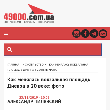
ГЛАВНАЯ
>
СУСПІЛЬСТВО
>
КАК МЕНЯЛАСЬ ВОКЗАЛЬНАЯ
ПЛОЩАДЬ ДНЕПРА В 20 ВЕКЕ: ФОТО
Как менялась вокзальная площадь
Днепра в 20 веке: фото
23/11/2019 - 10:05
АЛЕКСАНДР ПИЛЯВСКИЙ