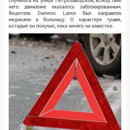
случилось на улице Петрозаводской, вследствие
чего движение оказалось заблокированным.
Водитель Daewoo Lanos был направлен
медиками в больницу. О характере травм,
которые он получил, пока ничего не известно.