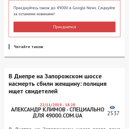
Приєднуйтесь також до 49000 в Google News. Слідкуйте
за останніми новинами!
Приєднатися
Читайте також
В Днепре на Запорожском шоссе
насмерть сбили женщину: полиция
ищет свидетелей
22/11/2019 - 18:20
АЛЕКСАНДР КЛИМОВ - СПЕЦИАЛЬНО
2537
ДЛЯ 49000.COM.UA