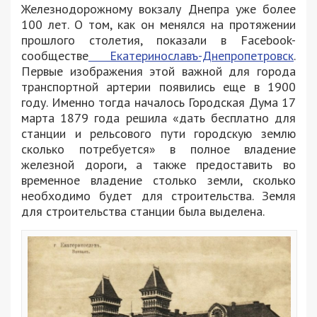
Железнодорожному вокзалу Днепра уже более
100 лет. О том, как он менялся на протяжении
прошлого столетия, показали в Facebook-
сообществе
Екатеринославъ-Днепропетровск
.
Первые изображения этой важной для города
транспортной артерии появились еще в 1900
году. Именно тогда началось Городская Дума 17
марта 1879 года решила «дать бесплатно для
станции и рельсового пути городскую землю
сколько потребуется» в полное владение
железной дороги, а также предоставить во
временное владение столько земли, сколько
необходимо будет для строительства. Земля
для строительства станции была выделена.