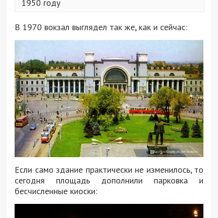
1950 году
В 1970 вокзал выглядел так же, как и сейчас:
Если само здание практически не изменилось, то
сегодня площадь дополнили парковка и
бесчисленные киоски: