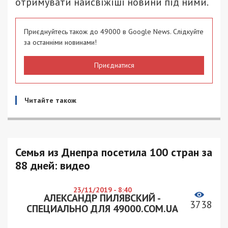
отримувати найсвіжіші новини під ними.
Приєднуйтесь також до 49000 в Google News. Слідкуйте
за останніми новинами!
Приєднатися
Читайте також
Семья из Днепра посетила 100 стран за
88 дней: видео
23/11/2019 - 8:40
АЛЕКСАНДР ПИЛЯВСКИЙ -
3738
СПЕЦИАЛЬНО ДЛЯ 49000.COM.UA