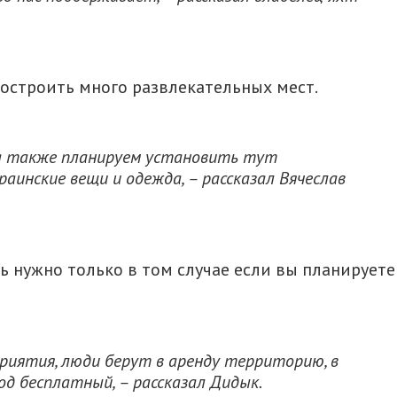
остроить много развлекательных мест.
 а также планируем установить тут
раинские вещи и одежда, – рассказал Вячеслав
ь нужно только в том случае если вы планируете
риятия, люди берут в аренду территорию, в
од бесплатный, – рассказал Дидык.