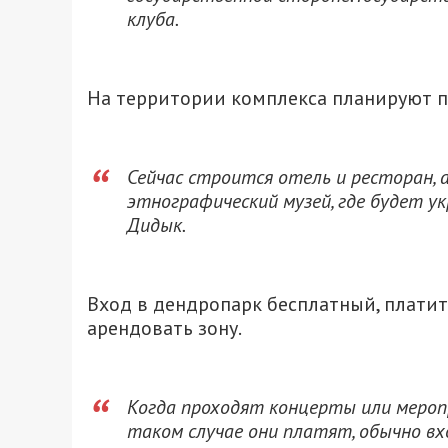
клуба.
На территории комплекса планируют п
Сейчас строится отель и ресторан,
этнографический музей, где будет ук
Дидык.
Вход в дендропарк бесплатный, платит
арендовать зону.
Когда проходят концерты или мероп
таком случае они платят, обычно вх