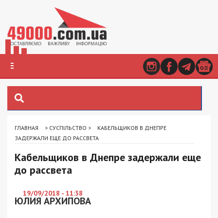
ГЛАВНАЯ
>
СУСПІЛЬСТВО
>
КАБЕЛЬЩИКОВ В ДНЕПРЕ
ЗАДЕРЖАЛИ ЕЩЕ ДО РАССВЕТА
Кабельщиков в Днепре задержали еще
до рассвета
19/09/2018 - 11:38
ЮЛИЯ АРХИПОВА