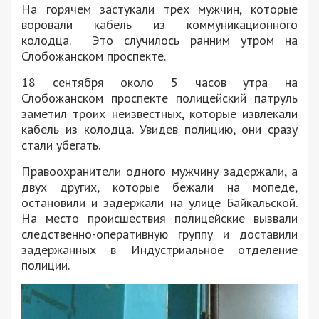
На горячем застукали трех мужчин, которые
воровали кабель из коммуникационного
колодца. Это случилось ранним утром на
Слобожанском проспекте.
18 сентября около 5 часов утра на
Слобожанском проспекте полицейский патруль
заметил троих неизвестных, которые извлекали
кабель из колодца. Увидев полицию, они сразу
стали убегать.
Правоохранители одного мужчину задержали, а
двух других, которые бежали на мопеде,
остановили и задержали на улице Байкальской.
На место происшествия полицейские вызвали
следственно-оперативную группу и доставили
задержанных в Индустриальное отделение
полиции.