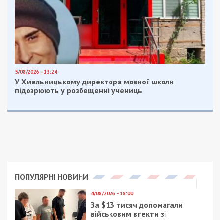
5/08/2026 - 13:24
У Хмельницькому директора мовної школи
підозрюють у розбещенні учениць
ПОПУЛЯРНІ НОВИНИ
4/08/2026 - 18:00
За $13 тисяч допомагали
військовим втекти зі