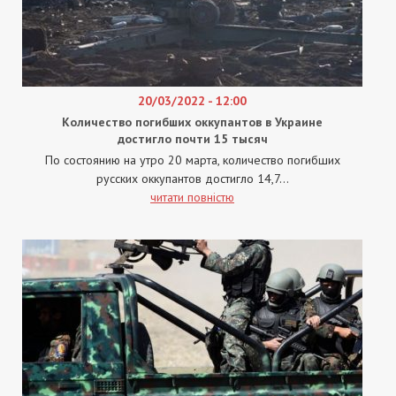
20/03/2022 - 12:00
Количество погибших оккупантов в Украине
достигло почти 15 тысяч
По состоянию на утро 20 марта, количество погибших
русских оккупантов достигло 14,7...
читати повністю