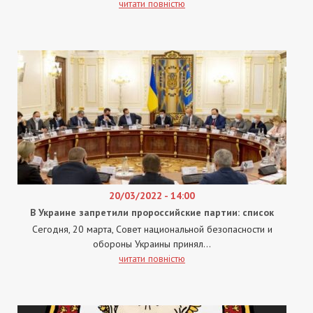
читати повністю
20/03/2022 - 14:00
В Украине запретили пророссийские партии: список
Сегодня, 20 марта, Совет национальной безопасности и
обороны Украины принял...
читати повністю