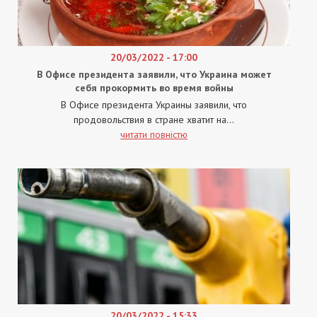
20/03/2022 - 17:00
В Офисе президента заявили, что Украина может
себя прокормить во время войны
В Офисе президента Украины заявили, что
продовольствия в стране хватит на...
читати повністю
20/03/2022 - 15:33