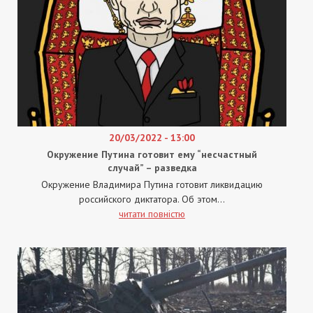
20/03/2022 - 13:00
Окружение Путина готовит ему “несчастный
случай” – разведка
Окружение Владимира Путина готовит ликвидацию
российского диктатора. Об этом...
читати повністю