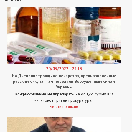
20/03/2022 - 22:13
На Днепропетровщине лекарства, предназначенные
русским оккупантам передали Вооруженным силам
Украины
Конфискованные медпрепараты на общую сумму в 9
миллионов гривен прокуратура...
читати повністю