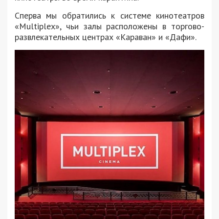
Сперва мы обратились к системе кинотеатров
«Multiplex», чьи залы расположены в торгово-
развлекательных центрах «Караван» и «Дафи».