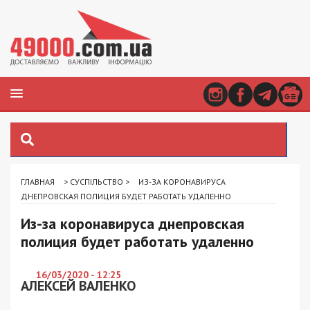
ГЛАВНАЯ
>
СУСПІЛЬСТВО
>
ИЗ-ЗА КОРОНАВИРУСА
ДНЕПРОВСКАЯ ПОЛИЦИЯ БУДЕТ РАБОТАТЬ УДАЛЕННО
Из-за коронавируса днепровская
полиция будет работать удаленно
16/03/2020 - 12:25
АЛЕКСЕЙ ВАЛЕНКО