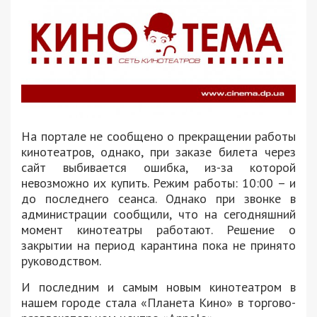
На портале не сообщено о прекращении работы
кинотеатров, однако, при заказе билета через
сайт выбивается ошибка, из-за которой
невозможно их купить. Режим работы: 10:00 – и
до последнего сеанса. Однако при звонке в
администрации сообщили, что на сегодняшний
момент кинотеатры работают. Решение о
закрытии на период карантина пока не принято
руководством.
И последним и самым новым кинотеатром в
нашем городе стала «Планета Кино» в торгово-