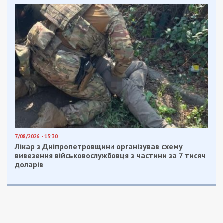
7/08/2026 - 13:30
Лікар з Дніпропетровщини організував схему
вивезення військовослужбовця з частини за 7 тисяч
доларів