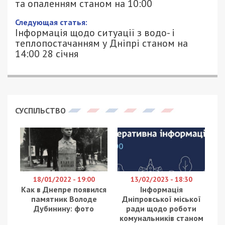
та опаленням станом на 10:00
Следующая статья:
Інформація щодо ситуації з водо- і
теплопостачанням у Дніпрі станом на
14:00 28 січня
СУСПІЛЬСТВО
18/01/2022 - 19:00
13/02/2023 - 18:30
Как в Днепре появился
Інформація
памятник Володе
Дніпровської міської
Дубинину: фото
ради щодо роботи
комунальників станом