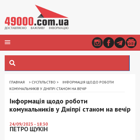
ГЛАВНАЯ
>
СУСПІЛЬСТВО
>
ІНФОРМАЦІЯ ЩОДО РОБОТИ
КОМУНАЛЬНИКІВ У ДНІПРІ СТАНОМ НА ВЕЧІР
Інформація щодо роботи
комунальників у Дніпрі станом на вечір
24/09/2023 - 18:30
ПЕТРО ЩУКІН