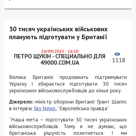
30 тисяч українських військових
планують підготувати у Британії
24/09/2023 - 16:30
ПЕТРО ЩУКІН - СПЕЦИАЛЬНО ДЛЯ
1118
49000.COM.UA
Велика Британія продовжить підтримувати
Україну і збирається підготувати 30 тисяч
українських військовослужбовців до кінця року.
Джерело:
міністр оборони Британії Грант Шаппс
в інтерв’ю
Sky News
, “Європейська правда”
“Наша мета – підготувати 30 тисяч українських
військовослужбовців. Тому я не думаю, що
британська рішучість похитнеться. І ми