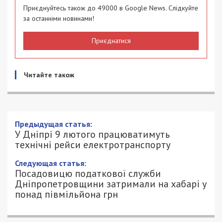
Приєднуйтесь також до 49000 в Google News. Слідкуйте
за останніми новинами!
Приєднатися
Читайте також
Предыдущая статья:
У Дніпрі 9 лютого працюватимуть
технічні рейси електротранспорту
Следующая статья:
Посадовицю податкової служби
Дніпропетровщини затримали на хабарі у
понад півмільйона грн