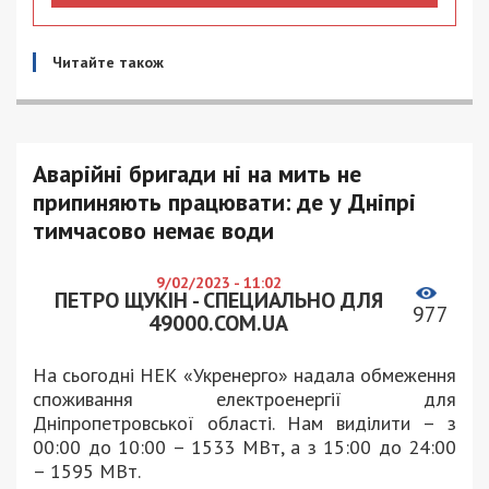
Читайте також
Аварійні бригади ні на мить не
припиняють працювати: де у Дніпрі
тимчасово немає води
9/02/2023 - 11:02
ПЕТРО ЩУКІН - СПЕЦИАЛЬНО ДЛЯ
977
49000.COM.UA
На сьогодні НЕК «Укренерго» надала обмеження
споживання електроенергії для
Дніпропетровської області. Нам виділити – з
00:00 до 10:00 – 1533 МВт, а з 15:00 до 24:00
– 1595 МВт.