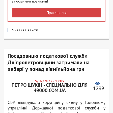
за останніми новинами!
Приєднатися
Читайте також
Посадовицю податкової служби
Дніпропетровщини затримали на
хабарі у понад півмільйона грн
9/02/2023 - 13:05
ПЕТРО ЩУКІН - СПЕЦИАЛЬНО ДЛЯ
1299
49000.COM.UA
СБУ ліквідувала корупційну схему у Головному
управлінні Державної податкової служби у