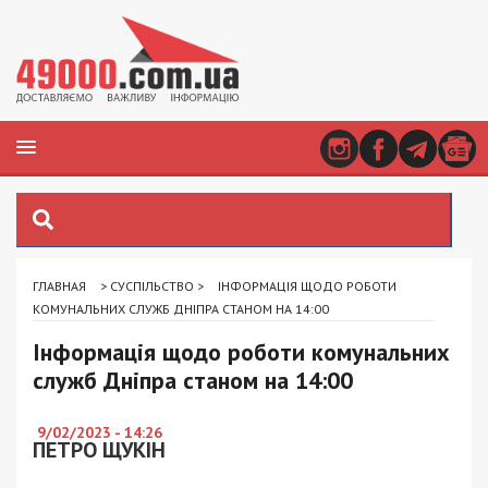
ГЛАВНАЯ
>
СУСПІЛЬСТВО
>
ІНФОРМАЦІЯ ЩОДО РОБОТИ
КОМУНАЛЬНИХ СЛУЖБ ДНІПРА СТАНОМ НА 14:00
Інформація щодо роботи комунальних
служб Дніпра станом на 14:00
9/02/2023 - 14:26
ПЕТРО ЩУКІН