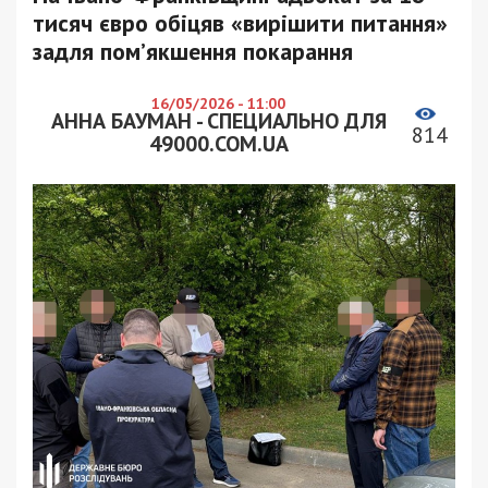
тисяч євро обіцяв «вирішити питання»
задля пом’якшення покарання
16/05/2026 - 11:00
АННА БАУМАН - СПЕЦИАЛЬНО ДЛЯ
814
49000.COM.UA