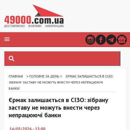
ГЛАВНАЯ
>
ГОЛОВНЕ ЗА ДЕНЬ
>
ЄРМАК ЗАЛИШАЄТЬСЯ В СІЗО:
ЗІБРАНУ ЗАСТАВУ НЕ МОЖУТЬ ВНЕСТИ ЧЕРЕЗ НЕПРАЦЮЮЧІ
БАНКИ
Єрмак залишається в СІЗО: зібрану
заставу не можуть внести через
непрацюючі банки
16/05/2026 - 13:00