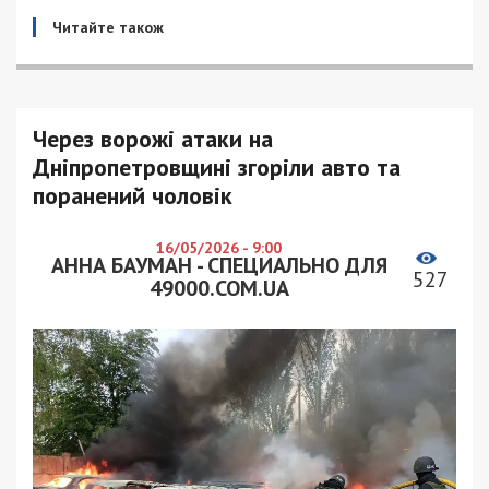
Читайте також
Через ворожі атаки на
Дніпропетровщині згоріли авто та
поранений чоловік
16/05/2026 - 9:00
АННА БАУМАН - СПЕЦИАЛЬНО ДЛЯ
527
49000.COM.UA