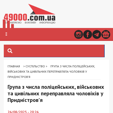
ГЛАВНАЯ
>
СУСПІЛЬСТВО
>
ГРУПА З ЧИСЛА ПОЛІЦЕЙСЬКИХ,
ВІЙСЬКОВИХ ТА ЦИВІЛЬНИХ ПЕРЕПРАВЛЯЛА ЧОЛОВІКІВ У
ПРИДНІСТРОВ’Я
Група з числа поліцейських, військових
та цивільних переправляла чоловіків у
Придністров’я
26/08/2025 - 20:26