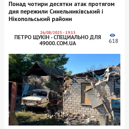
Понад чотири десятки атак протягом
дня пережили Синельниківський і
Нікопольський райони
26/08/2025 - 19:15
ПЕТРО ЩУКІН - СПЕЦИАЛЬНО ДЛЯ
618
49000.COM.UA