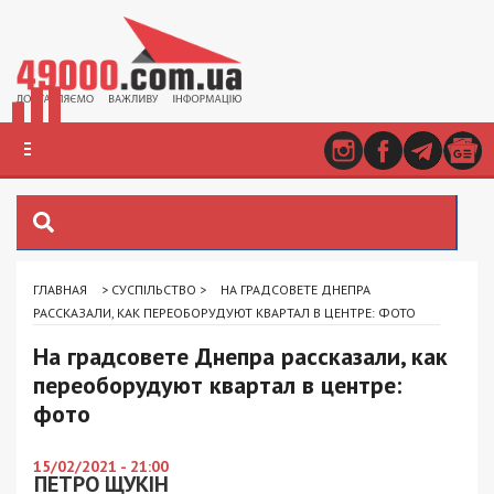
ГЛАВНАЯ
>
СУСПІЛЬСТВО
>
НА ГРАДСОВЕТЕ ДНЕПРА
РАССКАЗАЛИ, КАК ПЕРЕОБОРУДУЮТ КВАРТАЛ В ЦЕНТРЕ: ФОТО
На градсовете Днепра рассказали, как
переоборудуют квартал в центре:
фото
15/02/2021 - 21:00
ПЕТРО ЩУКІН