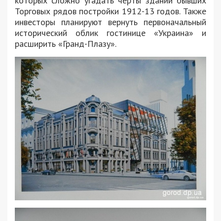
которых сложно угадать черты зданий бывших
Торговых рядов постройки 1912-13 годов. Также
инвесторы планируют вернуть первоначальный
исторический облик гостинице «Украина» и
расширить «Гранд-Плазу».