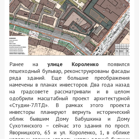
Ранее на
улице Короленко
появился
пешеходный бульвар, реконструированы фасады
ряда зданий. Еще большие преображения
намечены в планах инвесторов. Два года назад
на градсовете рассматривали и в целом
одобрили масштабный проект архитектурной
«Студии-7ЛТД». В рамках этого проекта
инвесторы планируют вернуть исторический
облик бывшим Дому Бабушкина и Дому
Сухотинского – сейчас это здания по просп.
Яворницкого, 65 и ул. Короленко, 1, в облике