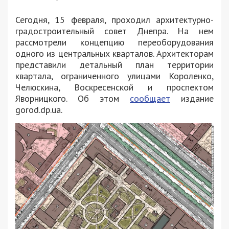
Сегодня, 15 февраля, проходил архитектурно-
градостроительный совет Днепра. На нем
рассмотрели концепцию переоборудования
одного из центральных кварталов. Архитекторам
представили детальный план территории
квартала, ограниченного улицами Короленко,
Челюскина, Воскресенской и проспектом
Яворницкого. Об этом
сообщает
издание
gorod.dp.ua.