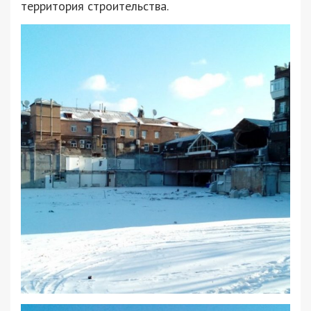
территория строительства.