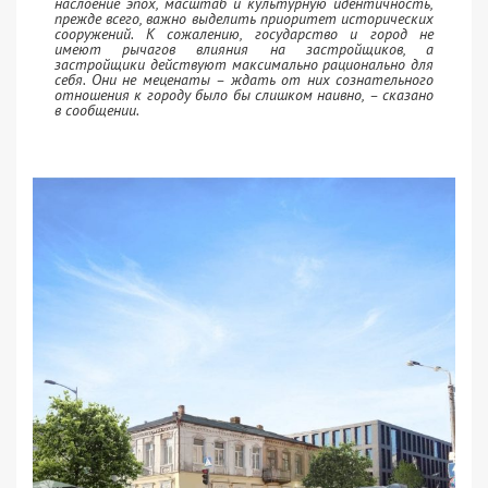
наслоение эпох, масштаб и культурную идентичность,
прежде всего, важно выделить приоритет исторических
сооружений. К сожалению, государство и город не
имеют рычагов влияния на застройщиков, а
застройщики действуют максимально рационально для
себя. Они не меценаты – ждать от них сознательного
отношения к городу было бы слишком наивно, – сказано
в сообщении.