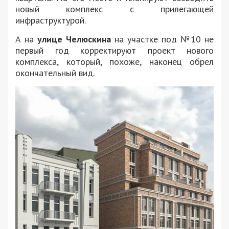
новый комплекс с прилегающей
инфраструктурой.
А на
улице Челюскина
на участке под №10 не
первый год корректируют проект нового
комплекса, который, похоже, наконец обрел
окончательный вид.