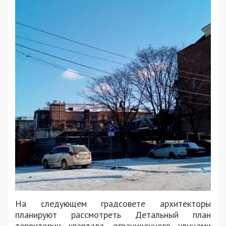
На следующем градсовете архитекторы
планируют рассмотреть Детальный план
территории квартала, ограниченного улицами