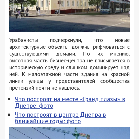
Урабанисты подчеркнули, что новые
архитектурные объекты должны рифмоваться с
существующими домами. По их мнению,
высотная часть бизнес-центра не вписывается в
историческую среду и слишком доминирует над
ней. К малоэтажной части здания на красной
линии улицы у представителей сообщества
претензий почти не нашлось.
Что построят на месте «Гранд плазы» в
Днепре: фото
Что построят в центре Днепра в
ближайшие годы: фото