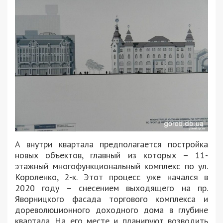
А внутри квартала предполагается постройка
новых объектов, главный из которых – 11-
этажный многофункциональный комплекс по ул.
Короленко, 2-к. Этот процесс уже начался в
2020 году – снесением выходящего на пр.
Яворницкого фасада торгового комплекса и
дореволюционного доходного дома в глубине
квартала. На его месте и планируют возводить