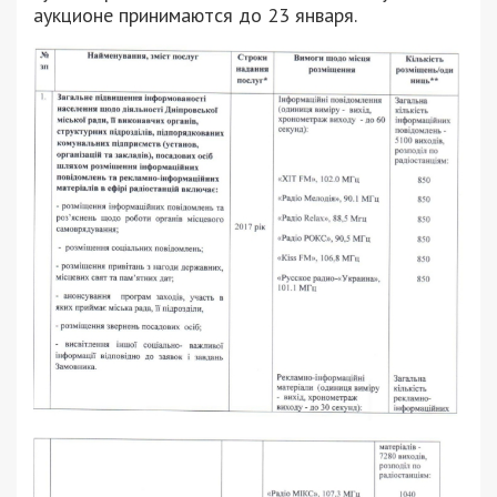
аукционе принимаются до 23 января.