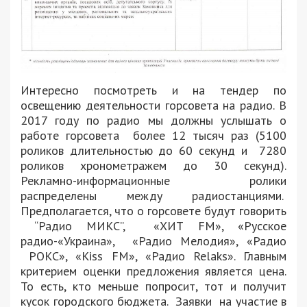
Интересно посмотреть и на тендер по
освещению деятельности горсовета на радио. В
2017 году по радио мы должны услышать о
работе горсовета более 12 тысяч раз (5100
роликов длительностью до 60 секунд и 7280
роликов хронометражем до 30 секунд).
Рекламно-информационные ролики
распределены между радиостанциями.
Предполагается, что о горсовете будут говорить
“Радио МИКС”, «ХИТ FM», «Русское
радио-«Украина», «Радио Мелодия», «Радио
РОКС», «Kiss FM», «Радио Relaks». Главным
критерием оценки предложения является цена.
То есть, кто меньше попросит, тот и получит
кусок городского бюджета. Заявки на участие в