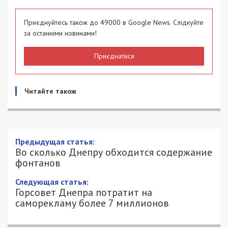
Приєднуйтесь також до 49000 в Google News. Слідкуйте
за останніми новинами!
Приєднатися
Читайте також
Предыдущая статья:
Во сколько Днепру обходится содержание
фонтанов
Следующая статья:
Горсовет Днепра потратит на
саморекламу более 7 миллионов