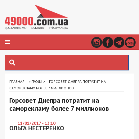
ГЛАВНАЯ
>
ГРОШІ
>
ГОРСОВЕТ ДНЕПРА ПОТРАТИТ НА
САМОРЕКЛАМУ БОЛЕЕ 7 МИЛЛИОНОВ
Горсовет Днепра потратит на
саморекламу более 7 миллионов
11/01/2017 - 13:10
ОЛЬГА НЕСТЕРЕНКО