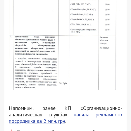
Напомним, ранее КП «Организационно-
аналитическая служба»
наняла рекламного
посредника за 2 млн. грн
.