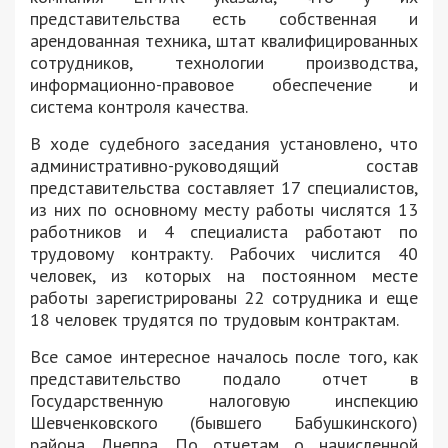
представительства есть собственная и
арендованная техника, штат квалифицированных
сотрудников, технологии производства,
информационно-правовое обеспечение и
система контроля качества.
В ходе судебного заседания установлено, что
административно-руководящий состав
представительства составляет 17 специалистов,
из них по основному месту работы числятся 13
работников и 4 специалиста работают по
трудовому контракту. Рабочих числится 40
человек, из которых на постоянном месте
работы зарегистрированы 22 сотрудника и еще
18 человек трудятся по трудовым контрактам.
Все самое интересное началось после того, как
представительство подало отчет в
Государственную налоговую инспекцию
Шевченковского (бывшего Бабушкинского)
района Днепра. По отчетам о начисленной