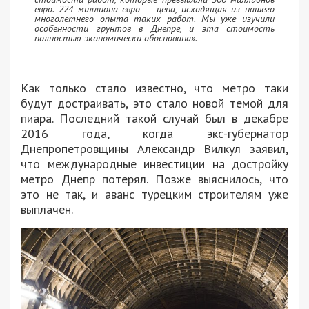
евро. 224 миллиона евро — цена, исходящая из нашего
многолетнего опыта таких работ. Мы уже изучили
особенности грунтов в Днепре, и эта стоимость
полностью экономически обоснована».
Как только стало известно, что метро таки
будут достраивать, это стало новой темой для
пиара. Последний такой случай был в декабре
2016 года, когда экс-губернатор
Днепропетровщины Александр Вилкул заявил,
что международные инвестиции на достройку
метро Днепр потерял. Позже выяснилось, что
это не так, и аванс турецким строителям уже
выплачен.